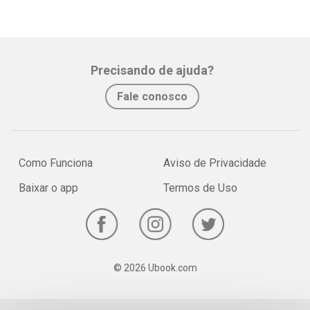
Precisando de ajuda?
Fale conosco
Como Funciona
Aviso de Privacidade
Baixar o app
Termos de Uso
© 2026 Ubook.com