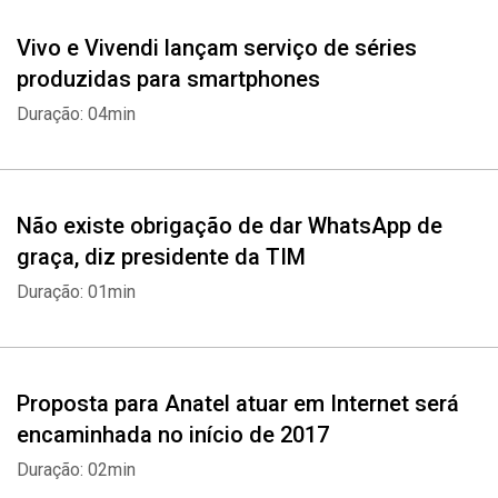
Vivo e Vivendi lançam serviço de séries
produzidas para smartphones
Duração: 04min
Não existe obrigação de dar WhatsApp de
graça, diz presidente da TIM
Duração: 01min
Proposta para Anatel atuar em Internet será
encaminhada no início de 2017
Duração: 02min