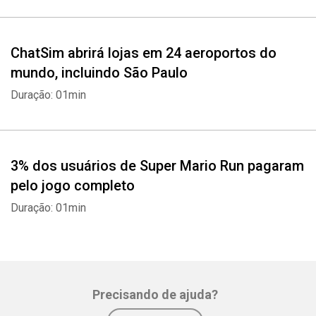
ChatSim abrirá lojas em 24 aeroportos do
mundo, incluindo São Paulo
Duração: 01min
3% dos usuários de Super Mario Run pagaram
pelo jogo completo
Duração: 01min
Precisando de ajuda?