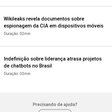
Wikileaks revela documentos sobre
espionagem da CIA em dispositivos móveis
Duração: 02min
Indefinição sobre liderança atrasa projetos
de chatbots no Brasil
Duração: 03min
Precisando de ajuda?