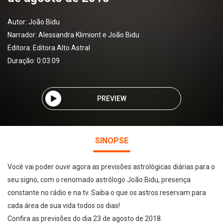
Autor:
João Bidu
Narrador:
Alessandra Klimiont e João Bidu
Editora:
Editora Alto Astral
Duração: 0:03:09
PREVIEW
SINOPSE
Você vai poder ouvir agora as previsões astrológicas diárias para o
seu signo, com o renomado astrólogo João Bidu, presença
constante no rádio e na tv. Saiba o que os astros reservam para
cada área de sua vida todos os dias!
Confira as previsões do dia 23 de agosto de 2018.