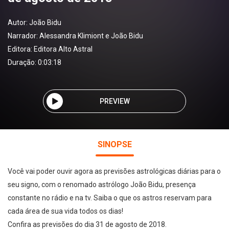
Autor:
João Bidu
Narrador:
Alessandra Klimiont e João Bidu
Editora:
Editora Alto Astral
Duração: 0:03:18
PREVIEW
SINOPSE
Você vai poder ouvir agora as previsões astrológicas diárias para o
seu signo, com o renomado astrólogo João Bidu, presença
constante no rádio e na tv. Saiba o que os astros reservam para
cada área de sua vida todos os dias!
Confira as previsões do dia 31 de agosto de 2018.