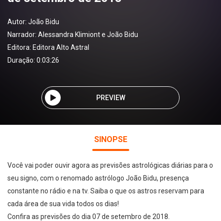
Autor:
João Bidu
Narrador:
Alessandra Klimiont e João Bidu
Editora:
Editora Alto Astral
Duração: 0:03:26
PREVIEW
SINOPSE
Você vai poder ouvir agora as previsões astrológicas diárias para o
seu signo, com o renomado astrólogo João Bidu, presença
constante no rádio e na tv. Saiba o que os astros reservam para
cada área de sua vida todos os dias!
Confira as previsões do dia 07 de setembro de 2018.