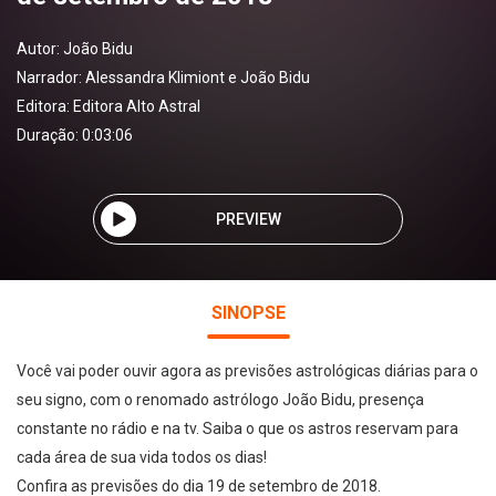
Autor:
João Bidu
Narrador:
Alessandra Klimiont e João Bidu
Editora:
Editora Alto Astral
Duração: 0:03:06
PREVIEW
SINOPSE
Você vai poder ouvir agora as previsões astrológicas diárias para o
seu signo, com o renomado astrólogo João Bidu, presença
constante no rádio e na tv. Saiba o que os astros reservam para
cada área de sua vida todos os dias!
Confira as previsões do dia 19 de setembro de 2018.