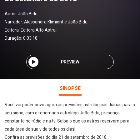
Autor:
João Bidu
Narrador:
Alessandra Klimiont e João Bidu
Editora:
Editora Alto Astral
Duração: 0:03:18
PREVIEW
SINOPSE
Você vai poder ouvir agora as previsões astrológicas diárias para o
seu signo, com o renomado astrólogo João Bidu, presença
constante no rádio e na tv. Saiba o que os astros reservam para
cada área de sua vida todos os dias!
Confira as previsões do dia 21 de setembro de 2018.