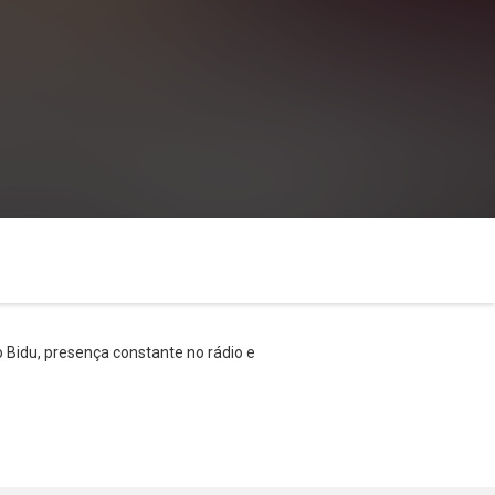
o Bidu, presença constante no rádio e