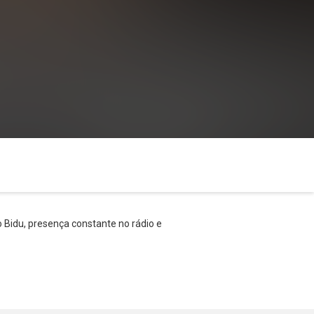
o Bidu, presença constante no rádio e