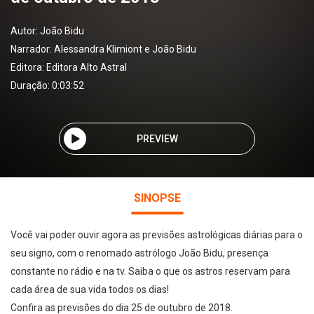
Autor:
João Bidu
Narrador:
Alessandra Klimiont e João Bidu
Editora:
Editora Alto Astral
Duração: 0:03:52
PREVIEW
SINOPSE
Você vai poder ouvir agora as previsões astrológicas diárias para o
seu signo, com o renomado astrólogo João Bidu, presença
constante no rádio e na tv. Saiba o que os astros reservam para
cada área de sua vida todos os dias!
Confira as previsões do dia 25 de outubro de 2018.