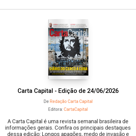
Carta Capital - Edição de 24/06/2026
De
Redação Carta Capital
Editora:
CartaCapital
A Carta Capital é uma revista semanal brasileira de
informações gerais. Confira os principais destaques
dessa edição: Longos apagões, medo de invasão e