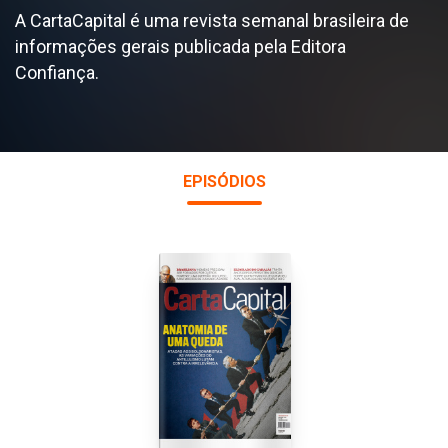
A CartaCapital é uma revista semanal brasileira de
informações gerais publicada pela Editora
Confiança.
EPISÓDIOS