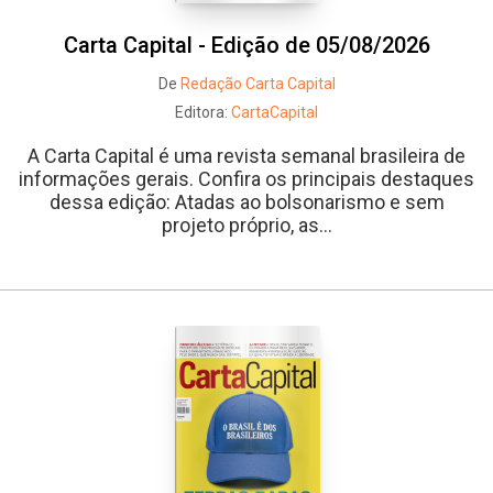
Carta Capital - Edição de 05/08/2026
De
Redação Carta Capital
Editora:
CartaCapital
A Carta Capital é uma revista semanal brasileira de
informações gerais. Confira os principais destaques
dessa edição: Atadas ao bolsonarismo e sem
projeto próprio, as...