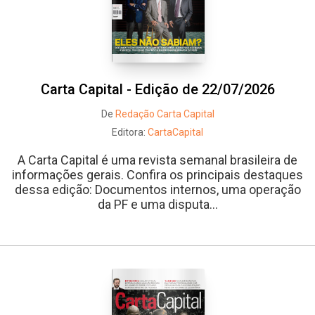
Carta Capital - Edição de 22/07/2026
De
Redação Carta Capital
Editora:
CartaCapital
A Carta Capital é uma revista semanal brasileira de
informações gerais. Confira os principais destaques
dessa edição: Documentos internos, uma operação
da PF e uma disputa...