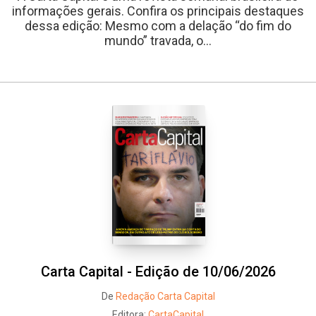
informações gerais. Confira os principais destaques
dessa edição: Mesmo com a delação “do fim do
mundo” travada, o...
Carta Capital - Edição de 10/06/2026
De
Redação Carta Capital
Editora:
CartaCapital