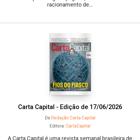
racionamento de...
Carta Capital - Edição de 17/06/2026
De
Redação Carta Capital
Editora:
CartaCapital
A Carta Capital é uma revista semanal brasileira de