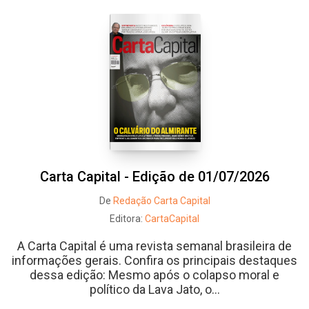
Whatsapp
Facebook
Twitter
E-mail
Carta Capital - Edição de 01/07/2026
De
Redação Carta Capital
Editora:
CartaCapital
A Carta Capital é uma revista semanal brasileira de
informações gerais. Confira os principais destaques
dessa edição: Mesmo após o colapso moral e
político da Lava Jato, o...