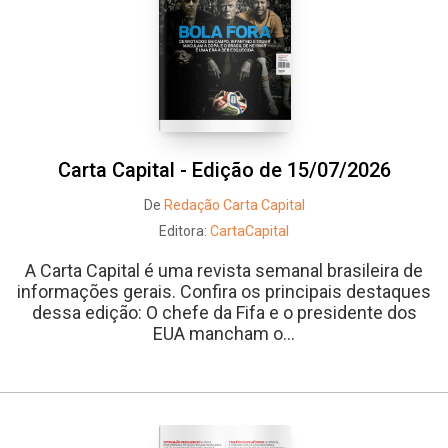
Carta Capital - Edição de 15/07/2026
De
Redação Carta Capital
Editora:
CartaCapital
A Carta Capital é uma revista semanal brasileira de
informações gerais. Confira os principais destaques
dessa edição: O chefe da Fifa e o presidente dos
EUA mancham o...