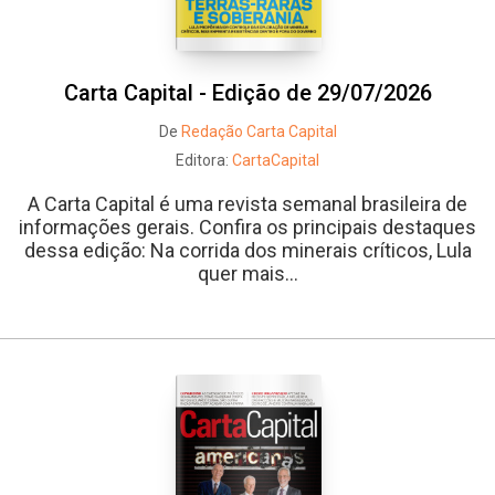
Carta Capital - Edição de 29/07/2026
De
Redação Carta Capital
Editora:
CartaCapital
A Carta Capital é uma revista semanal brasileira de
informações gerais. Confira os principais destaques
dessa edição: Na corrida dos minerais críticos, Lula
quer mais...