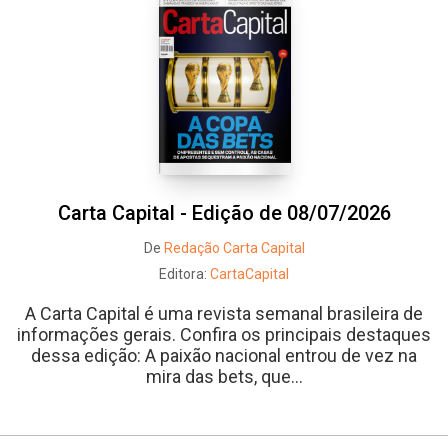
Carta Capital - Edição de 08/07/2026
De
Redação Carta Capital
Editora:
CartaCapital
A Carta Capital é uma revista semanal brasileira de
informações gerais. Confira os principais destaques
dessa edição: A paixão nacional entrou de vez na
mira das bets, que...