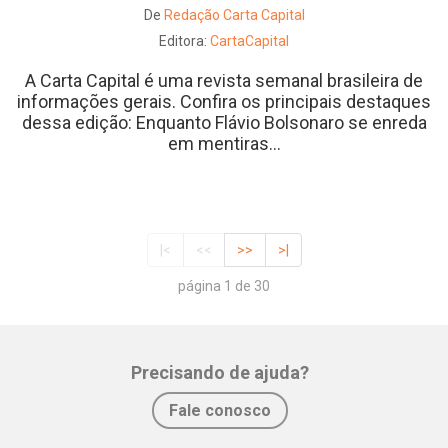
De
Redação Carta Capital
Editora:
CartaCapital
A Carta Capital é uma revista semanal brasileira de
informações gerais. Confira os principais destaques
dessa edição: Enquanto Flávio Bolsonaro se enreda
em mentiras...
|<
<<
>>
>|
página 1 de 30
Precisando de ajuda?
Fale conosco