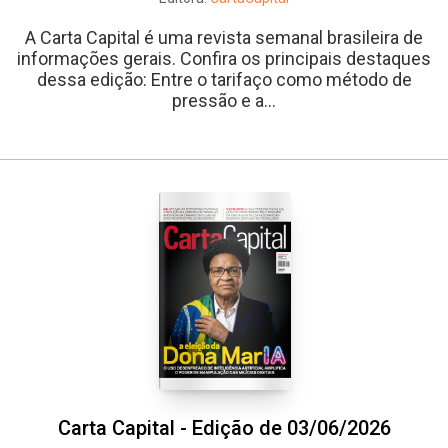
A Carta Capital é uma revista semanal brasileira de
informações gerais. Confira os principais destaques
dessa edição: Entre o tarifaço como método de
pressão e a...
Carta Capital - Edição de 03/06/2026