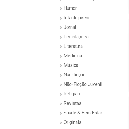
Humor
Infantojuvenil
Jornal
Legislações
Literatura
Medicina
Música
Não-ficção
Não-Ficção Juvenil
Religião
Revistas
Saúde & Bem Estar
Originals