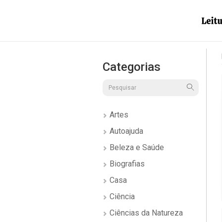
Categorias
Artes
Autoajuda
Beleza e Saúde
Biografias
Casa
Ciência
Ciências da Natureza