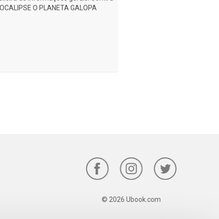
- APOCALIPSE O PLANETA GALOPA
© 2026 Ubook.com