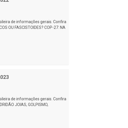
ileira de informações gerais. Confira
LOUCOS OU FASCISTOIDES? COP-27: NA
2023
ileira de informações gerais. Confira
 PODRIDÃO JOIAS, GOLPISMO,