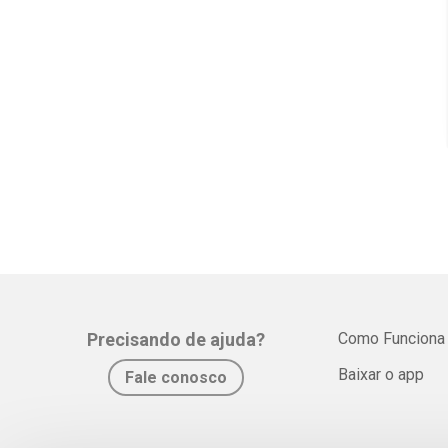
Precisando de ajuda?
Como Funciona
Baixar o app
Fale conosco