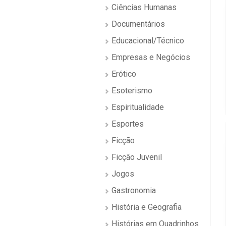
Ciências Humanas
Documentários
Educacional/Técnico
Empresas e Negócios
Erótico
Esoterismo
Espiritualidade
Esportes
Ficção
Ficção Juvenil
Jogos
Gastronomia
História e Geografia
Histórias em Quadrinhos