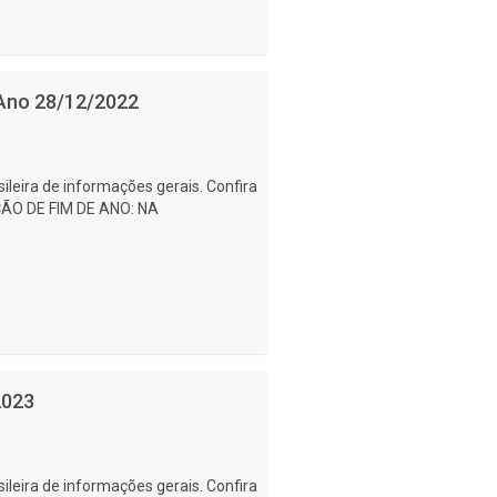
 Ano 28/12/2022
ileira de informações gerais. Confira
IÇÃO DE FIM DE ANO: NA
2023
ileira de informações gerais. Confira