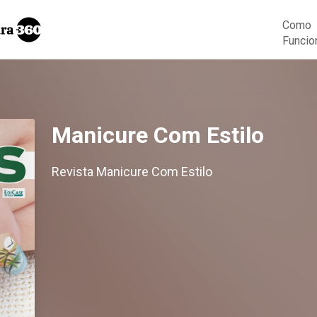
Como
Funcio
Manicure Com Estilo
Revista Manicure Com Estilo