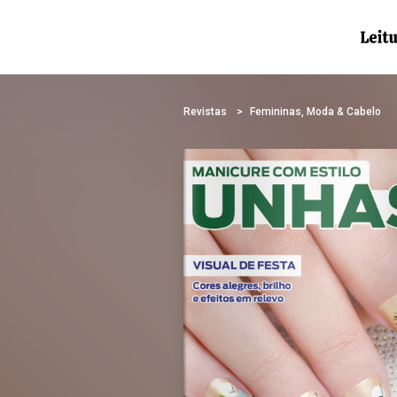
Revistas
Femininas, Moda & Cabelo