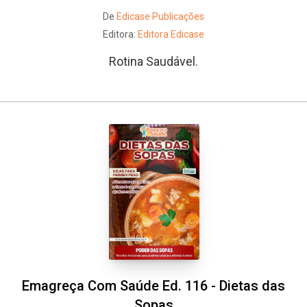
De
Edicase Publicações
Editora:
Editora Edicase
Rotina Saudável.
Emagreça Com Saúde Ed. 116 - Dietas das
Sopas