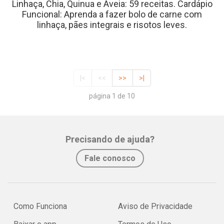
Linhaça, Chia, Quinua e Aveia: 59 receitas. Cardápio
Funcional: Aprenda a fazer bolo de carne com
linhaça, pães integrais e risotos leves.
|<
<<
>>
>|
página 1 de 10
Precisando de ajuda?
Fale conosco
Como Funciona
Aviso de Privacidade