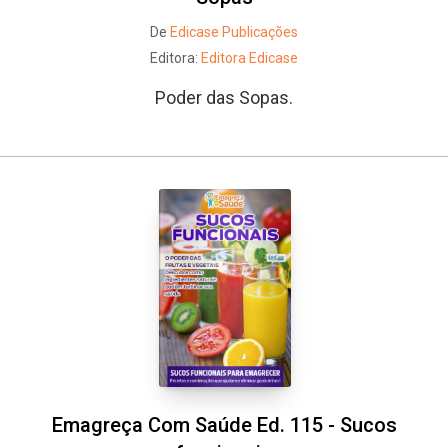
De
Edicase Publicações
Editora:
Editora Edicase
Poder das Sopas.
Emagreça Com Saúde Ed. 115 - Sucos