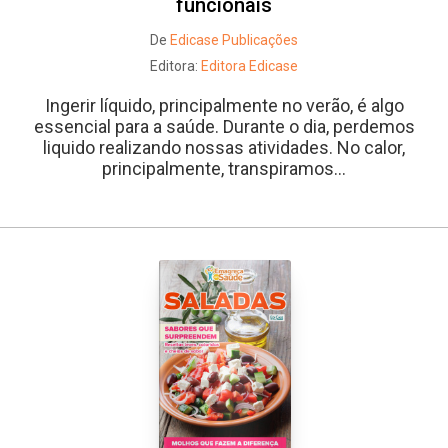
funcionais
De
Edicase Publicações
Editora:
Editora Edicase
Ingerir líquido, principalmente no verão, é algo
essencial para a saúde. Durante o dia, perdemos
liquido realizando nossas atividades. No calor,
principalmente, transpiramos...