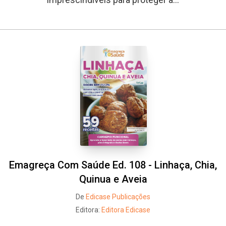
Emagreça Com Saúde Ed. 108 - Linhaça, Chia,
Quinua e Aveia
De
Edicase Publicações
Editora:
Editora Edicase