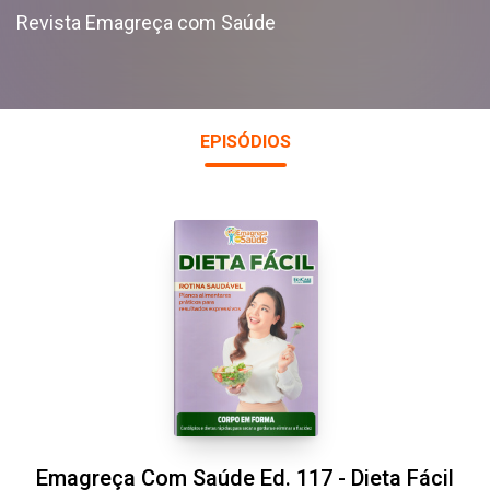
Revista Emagreça com Saúde
EPISÓDIOS
Emagreça Com Saúde Ed. 117 - Dieta Fácil