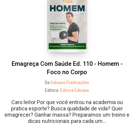
Emagreça Com Saúde Ed. 110 - Homem -
Foco no Corpo
De
Edicase Publicações
Editora:
Editora Edicase
Caro leitor Por que você entrou na academia ou
pratica esporte? Busca qualidade de vida? Quer
emagrecer? Ganhar massa? Preparamos um treino e
dicas nutricionais para cada um...