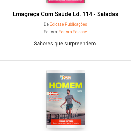
Emagreça Com Saúde Ed. 114 - Saladas
De
Edicase Publicações
Editora:
Editora Edicase
Sabores que surpreendem.