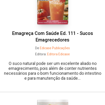
Emagreça Com Saúde Ed. 111 - Sucos
Emagrecedores
De
Edicase Publicações
Editora:
Editora Edicase
O suco natural pode ser um excelente aliado no
emagrecimento, pois além de conter nutrientes
necessários para o bom funcionamento do intestino
e para manutenção da saúde...