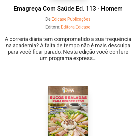
Emagreça Com Saúde Ed. 113 - Homem
De
Edicase Publicações
Editora:
Editora Edicase
A correria diária tem comprometido a sua frequência
na academia? A falta de tempo não é mais desculpa
para você ficar parado. Nesta edição você confere
um programa express...