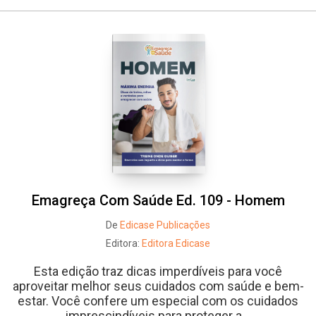
Emagreça Com Saúde Ed. 109 - Homem
De
Edicase Publicações
Editora:
Editora Edicase
Esta edição traz dicas imperdíveis para você
aproveitar melhor seus cuidados com saúde e bem-
estar. Você confere um especial com os cuidados
imprescindíveis para proteger a...