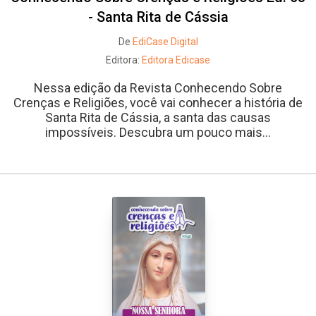
- Santa Rita de Cássia
De
EdiCase Digital
Editora:
Editora Edicase
Nessa edição da Revista Conhecendo Sobre
Crenças e Religiões, você vai conhecer a história de
Santa Rita de Cássia, a santa das causas
impossíveis. Descubra um pouco mais...