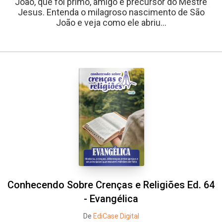
João, que foi primo, amigo e precursor do Mestre
Jesus. Entenda o milagroso nascimento de São
João e veja como ele abriu...
Conhecendo Sobre Crenças e Religiões Ed. 64
- Evangélica
De
EdiCase Digital