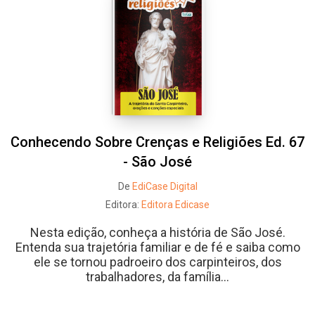
Conhecendo Sobre Crenças e Religiões Ed. 67
- São José
De
EdiCase Digital
Editora:
Editora Edicase
Nesta edição, conheça a história de São José.
Entenda sua trajetória familiar e de fé e saiba como
ele se tornou padroeiro dos carpinteiros, dos
trabalhadores, da família...