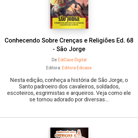
Conhecendo Sobre Crenças e Religiões Ed. 68
- São Jorge
De
EdiCase Digital
Editora:
Editora Edicase
Nesta edição, conheça a história de São Jorge, o
Santo padroeiro dos cavaleiros, soldados,
escoteiros, esgrimistas e arqueiros. Veja como ele
se tornou adorado por diversas...