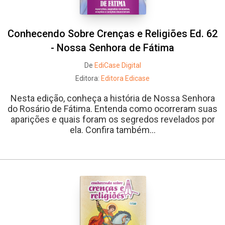
Conhecendo Sobre Crenças e Religiões Ed. 62
- Nossa Senhora de Fátima
De
EdiCase Digital
Editora:
Editora Edicase
Nesta edição, conheça a história de Nossa Senhora
do Rosário de Fátima. Entenda como ocorreram suas
aparições e quais foram os segredos revelados por
ela. Confira também...