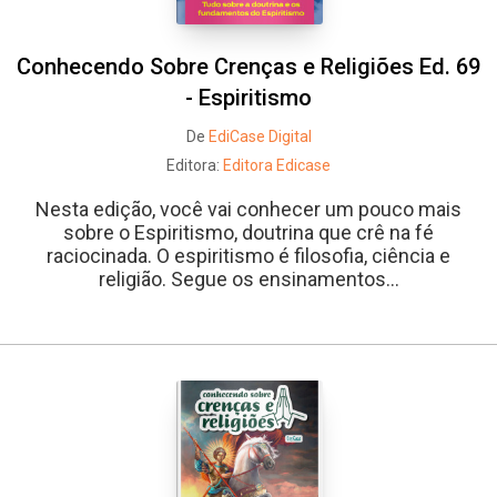
Conhecendo Sobre Crenças e Religiões Ed. 69
- Espiritismo
De
EdiCase Digital
Editora:
Editora Edicase
Nesta edição, você vai conhecer um pouco mais
sobre o Espiritismo, doutrina que crê na fé
raciocinada. O espiritismo é filosofia, ciência e
religião. Segue os ensinamentos...