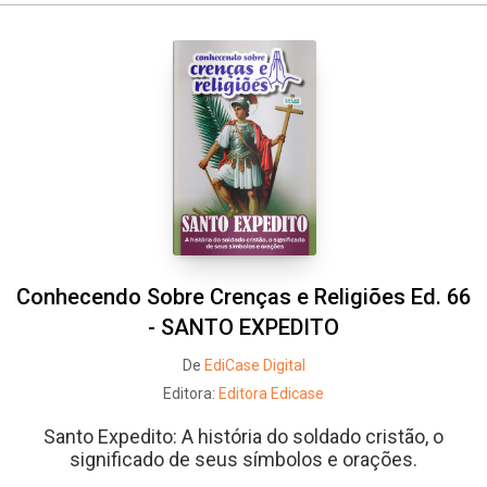
Conhecendo Sobre Crenças e Religiões Ed. 66
- SANTO EXPEDITO
De
EdiCase Digital
Editora:
Editora Edicase
Santo Expedito: A história do soldado cristão, o
significado de seus símbolos e orações.