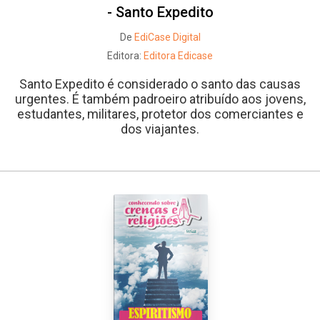
- Santo Expedito
De
EdiCase Digital
Editora:
Editora Edicase
Santo Expedito é considerado o santo das causas
urgentes. É também padroeiro atribuído aos jovens,
estudantes, militares, protetor dos comerciantes e
dos viajantes.