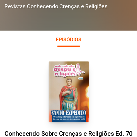
Revistas Conhecendo Crenças e Religiões
EPISÓDIOS
Conhecendo Sobre Crenças e Religiões Ed. 70