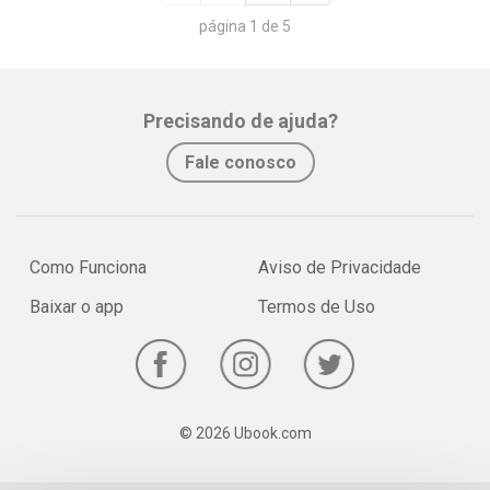
página 1 de 5
Precisando de ajuda?
Fale conosco
Como Funciona
Aviso de Privacidade
Baixar o app
Termos de Uso
© 2026 Ubook.com