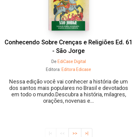
Conhecendo Sobre Crenças e Religiões Ed. 61
- São Jorge
De
EdiCase Digital
Editora:
Editora Edicase
Nessa edição você vai conhecer a história de um
dos santos mais populares no Brasil e devotados
em todo o mundo.Descubra a história, milagres,
orações, novenas e...
|<
<<
>>
>|