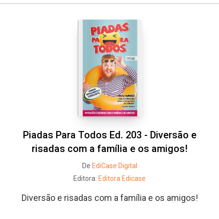
Piadas Para Todos Ed. 203 - Diversão e
risadas com a família e os amigos!
De
EdiCase Digital
Editora:
Editora Edicase
Diversão e risadas com a família e os amigos!