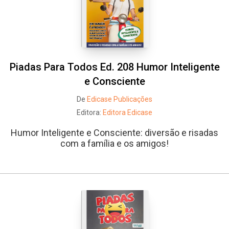
Piadas Para Todos Ed. 208 Humor Inteligente
e Consciente
De
Edicase Publicações
Editora:
Editora Edicase
Humor Inteligente e Consciente: diversão e risadas
com a família e os amigos!