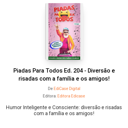
Piadas Para Todos Ed. 204 - Diversão e
risadas com a família e os amigos!
De
EdiCase Digital
Editora:
Editora Edicase
Humor Inteligente e Consciente: diversão e risadas
com a família e os amigos!