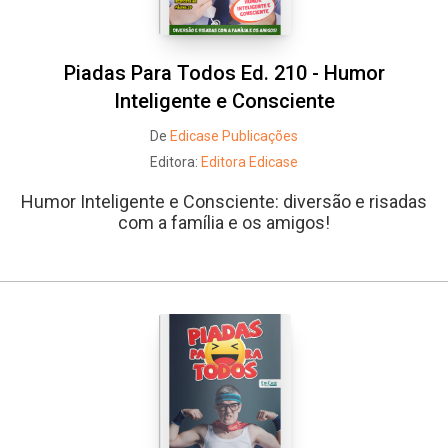
Piadas Para Todos Ed. 210 - Humor
Inteligente e Consciente
De
Edicase Publicações
Editora:
Editora Edicase
Humor Inteligente e Consciente: diversão e risadas
com a família e os amigos!