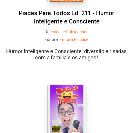
Piadas Para Todos Ed. 211 - Humor
Inteligente e Consciente
De
Edicase Publicações
Editora:
Editora Edicase
Humor Inteligente e Consciente: diversão e risadas
com a família e os amigos!