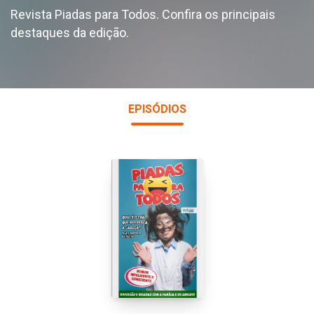
Revista Piadas para Todos. Confira os principais
destaques da edição.
EPISÓDIOS