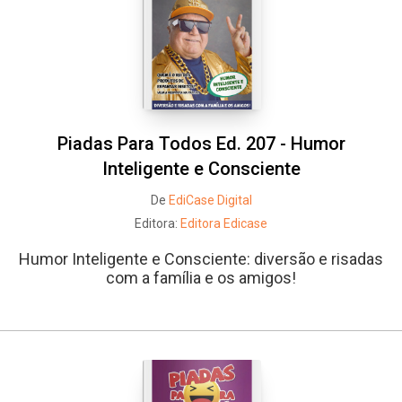
Whatsapp
Facebook
Twitter
E-mail
Piadas Para Todos Ed. 207 - Humor
Inteligente e Consciente
De
EdiCase Digital
Editora:
Editora Edicase
Humor Inteligente e Consciente: diversão e risadas
com a família e os amigos!