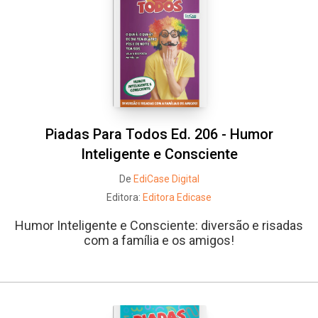
Piadas Para Todos Ed. 206 - Humor
Inteligente e Consciente
De
EdiCase Digital
Editora:
Editora Edicase
Humor Inteligente e Consciente: diversão e risadas
com a família e os amigos!