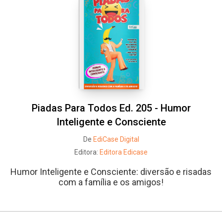
Piadas Para Todos Ed. 205 - Humor
Inteligente e Consciente
De
EdiCase Digital
Editora:
Editora Edicase
Humor Inteligente e Consciente: diversão e risadas
com a família e os amigos!