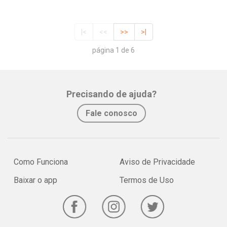
|<
<<
>>
>|
página 1 de 6
Precisando de ajuda?
Fale conosco
Como Funciona
Aviso de Privacidade
Baixar o app
Termos de Uso