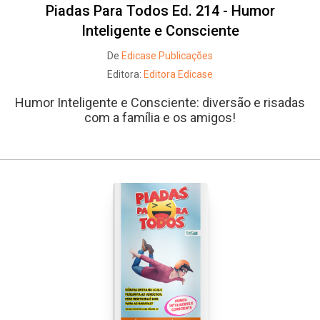
Piadas Para Todos Ed. 214 - Humor
Inteligente e Consciente
De
Edicase Publicações
Editora:
Editora Edicase
Humor Inteligente e Consciente: diversão e risadas
com a família e os amigos!