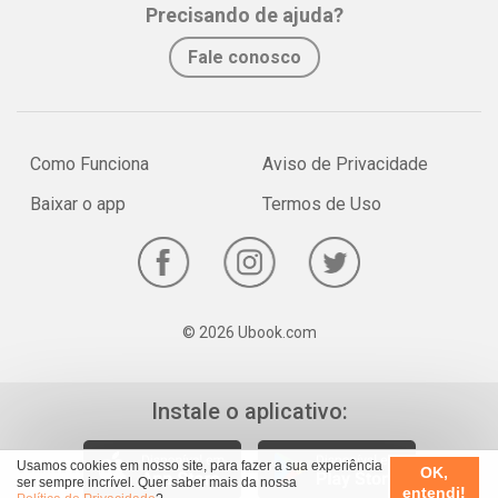
Precisando de ajuda?
Fale conosco
Como Funciona
Aviso de Privacidade
Baixar o app
Termos de Uso
© 2026 Ubook.com
Instale o aplicativo:
Usamos cookies em nosso site, para fazer a sua experiência
OK,
ser sempre incrível. Quer saber mais da nossa
entendi!