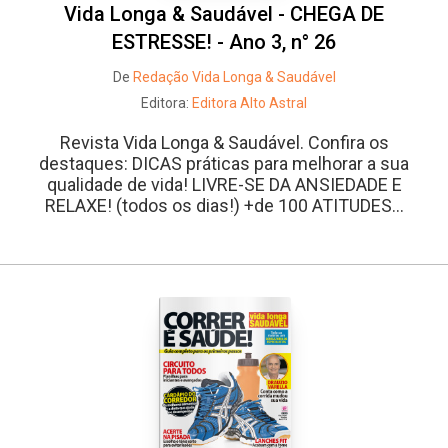
Vida Longa & Saudável - CHEGA DE
ESTRESSE! - Ano 3, n° 26
De
Redação Vida Longa & Saudável
Editora:
Editora Alto Astral
Revista Vida Longa & Saudável. Confira os
destaques: DICAS práticas para melhorar a sua
qualidade de vida! LIVRE-SE DA ANSIEDADE E
RELAXE! (todos os dias!) +de 100 ATITUDES...