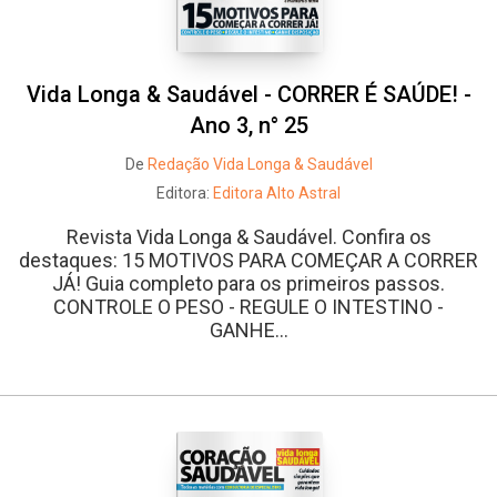
Vida Longa & Saudável - CORRER É SAÚDE! -
Ano 3, n° 25
De
Redação Vida Longa & Saudável
Editora:
Editora Alto Astral
Revista Vida Longa & Saudável. Confira os
destaques: 15 MOTIVOS PARA COMEÇAR A CORRER
JÁ! Guia completo para os primeiros passos.
CONTROLE O PESO - REGULE O INTESTINO -
GANHE...