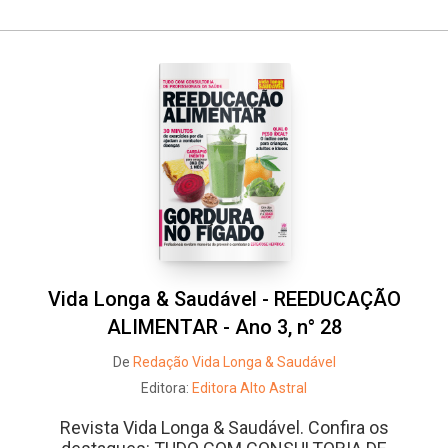
Vida Longa & Saudável - REEDUCAÇÃO
ALIMENTAR - Ano 3, n° 28
De
Redação Vida Longa & Saudável
Editora:
Editora Alto Astral
Revista Vida Longa & Saudável. Confira os