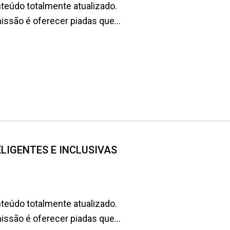
teúdo totalmente atualizado.
são é oferecer piadas que...
NTELIGENTES E INCLUSIVAS
teúdo totalmente atualizado.
são é oferecer piadas que...