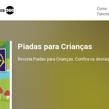
Como
Funcio
Piadas para Crianças
Revista Piadas para Crianças. Confira os desta