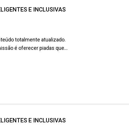
NTELIGENTES E INCLUSIVAS
teúdo totalmente atualizado.
são é oferecer piadas que...
NTELIGENTES E INCLUSIVAS