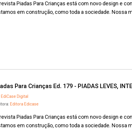
revista Piadas Para Crianças está com novo design e con
tamos em construção, como toda a sociedade. Nossa mis
iadas Para Crianças Ed. 179 - PIADAS LEVES, I
EdiCase Digital
itora:
Editora Edicase
revista Piadas Para Crianças está com novo design e con
tamos em construção, como toda a sociedade. Nossa mis