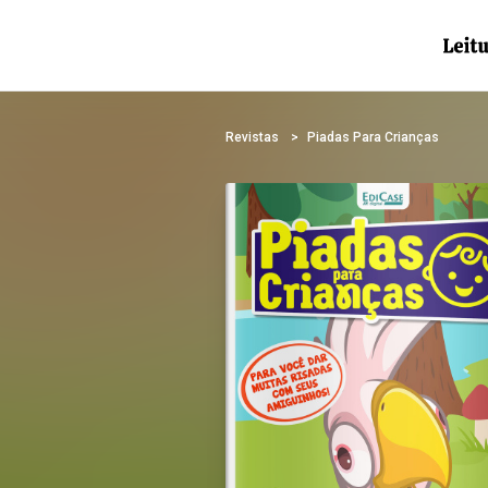
Revistas
Piadas Para Crianças