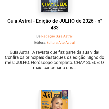
Guia Astral - Edição de JULHO de 2026 - n°
483
De
Redação Guia Astral
Editora:
Editora Alto Astral
Guia Astral: A revista que faz parte da sua vida!
Confira os principais destaques da edição: Signo do
mês: JULHO. Horóscopo completo. CHAY SUEDE: O
mais canceriano dos...