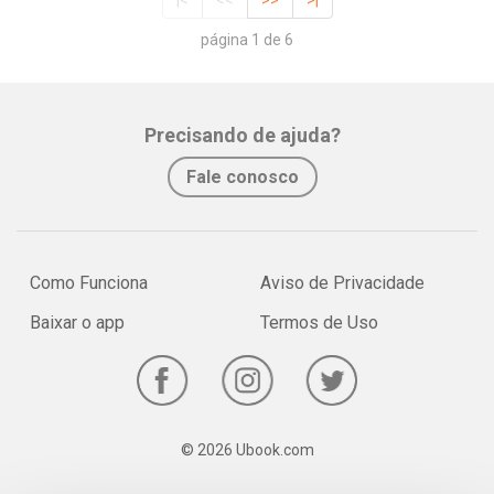
|<
<<
>>
>|
página 1 de 6
Precisando de ajuda?
Fale conosco
Como Funciona
Aviso de Privacidade
Baixar o app
Termos de Uso
© 2026 Ubook.com