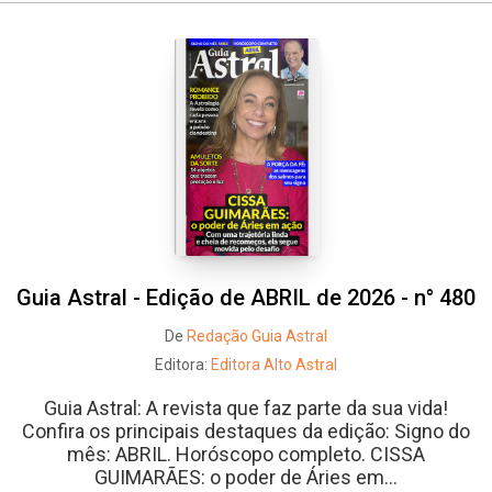
Guia Astral - Edição de ABRIL de 2026 - n° 480
De
Redação Guia Astral
Editora:
Editora Alto Astral
Guia Astral: A revista que faz parte da sua vida!
Confira os principais destaques da edição: Signo do
mês: ABRIL. Horóscopo completo. CISSA
GUIMARÃES: o poder de Áries em...