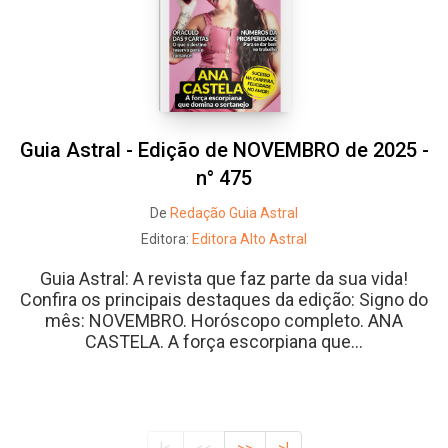
Guia Astral - Edição de NOVEMBRO de 2025 -
n° 475
De
Redação Guia Astral
Editora:
Editora Alto Astral
Guia Astral: A revista que faz parte da sua vida!
Confira os principais destaques da edição: Signo do
mês: NOVEMBRO. Horóscopo completo. ANA
CASTELA. A força escorpiana que...