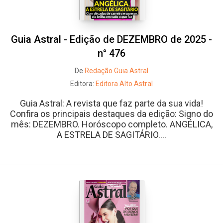
Guia Astral - Edição de DEZEMBRO de 2025 -
n° 476
De
Redação Guia Astral
Editora:
Editora Alto Astral
Guia Astral: A revista que faz parte da sua vida!
Confira os principais destaques da edição: Signo do
mês: DEZEMBRO. Horóscopo completo. ANGÉLICA,
A ESTRELA DE SAGITÁRIO....