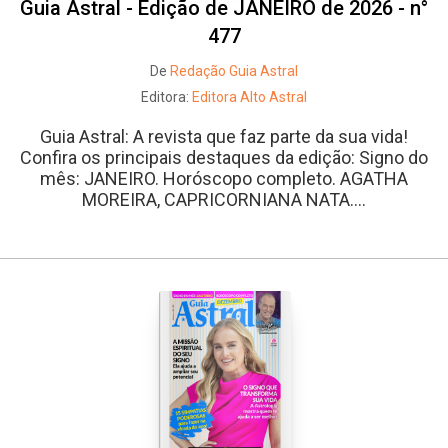
Guia Astral - Edição de JANEIRO de 2026 - n°
477
De
Redação Guia Astral
Editora:
Editora Alto Astral
Guia Astral: A revista que faz parte da sua vida!
Confira os principais destaques da edição: Signo do
mês: JANEIRO. Horóscopo completo. AGATHA
MOREIRA, CAPRICORNIANA NATA....