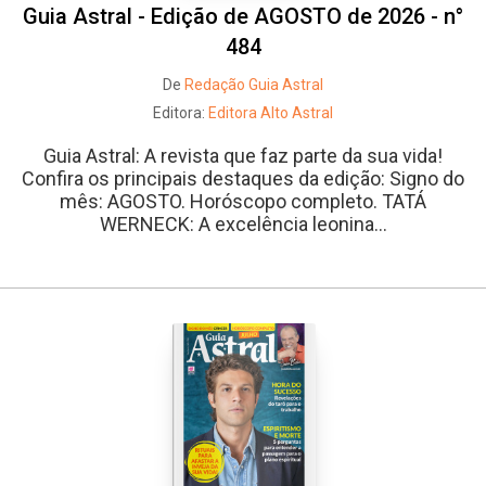
Guia Astral - Edição de AGOSTO de 2026 - n°
484
De
Redação Guia Astral
Editora:
Editora Alto Astral
Guia Astral: A revista que faz parte da sua vida!
Confira os principais destaques da edição: Signo do
mês: AGOSTO. Horóscopo completo. TATÁ
WERNECK: A excelência leonina...