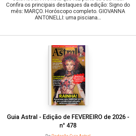
Confira os principais destaques da edição: Signo do
mês: MARÇO. Horóscopo completo. GIOVANNA
ANTONELLI: uma pisciana...
Guia Astral - Edição de FEVEREIRO de 2026 -
n° 478