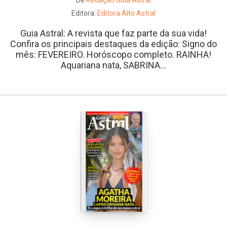
De
Redação Guia Astral
Editora:
Editora Alto Astral
Guia Astral: A revista que faz parte da sua vida!
Confira os principais destaques da edição: Signo do
mês: FEVEREIRO. Horóscopo completo. RAINHA!
Aquariana nata, SABRINA...