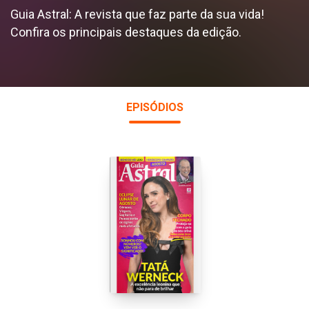
Guia Astral: A revista que faz parte da sua vida!
Confira os principais destaques da edição.
EPISÓDIOS