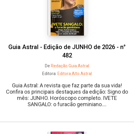
Guia Astral - Edição de JUNHO de 2026 - n°
482
De
Redação Guia Astral
Editora:
Editora Alto Astral
Guia Astral: A revista que faz parte da sua vida!
Confira os principais destaques da edição: Signo do
mês: JUNHO. Horóscopo completo. IVETE
SANGALO: o furacão geminiano....