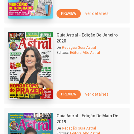
ver detalhes
PREVIEW
Guia Astral - Edição De Janeiro
2020
De
Redação Guia Astral
Editora:
Editora Alto Astral
ver detalhes
PREVIEW
Guia Astral - Edição De Maio De
2019
De
Redação Guia Astral
Editora:
Editora Alto Astral