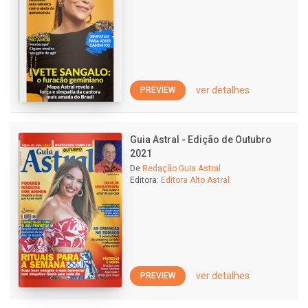
ver detalhes
PREVIEW
Guia Astral - Edição de Outubro
2021
De
Redação Guia Astral
Editora:
Editora Alto Astral
ver detalhes
PREVIEW