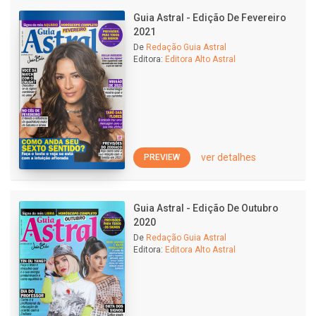
Guia Astral - Edição De Fevereiro
2021
De
Redação Guia Astral
Editora:
Editora Alto Astral
ver detalhes
PREVIEW
Guia Astral - Edição De Outubro
2020
De
Redação Guia Astral
Editora:
Editora Alto Astral