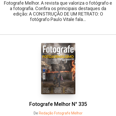
Fotografe Melhor. A revista que valoriza o fotógrafo e
a fotografia. Confira os principais destaques da
edição: A CONSTRUÇÃO DE UM RETRATO: O
fotógrafo Paulo Vitale fala...
Fotografe Melhor N° 335
De
Redação Fotografe Melhor