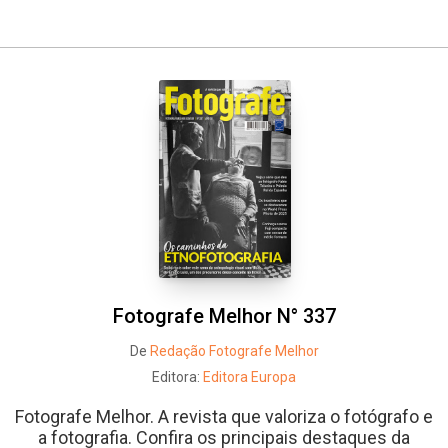
Fotografe Melhor N° 337
De
Redação Fotografe Melhor
Editora:
Editora Europa
Fotografe Melhor. A revista que valoriza o fotógrafo e
a fotografia. Confira os principais destaques da