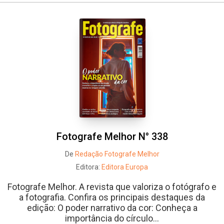
Fotografe Melhor N° 338
De
Redação Fotografe Melhor
Editora:
Editora Europa
Fotografe Melhor. A revista que valoriza o fotógrafo e
a fotografia. Confira os principais destaques da
edição: O poder narrativo da cor: Conheça a
importância do círculo...