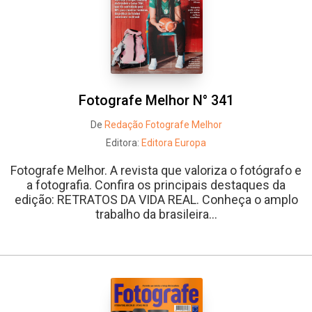
Fotografe Melhor N° 341
De
Redação Fotografe Melhor
Editora:
Editora Europa
Fotografe Melhor. A revista que valoriza o fotógrafo e
a fotografia. Confira os principais destaques da
edição: RETRATOS DA VIDA REAL. Conheça o amplo
trabalho da brasileira...