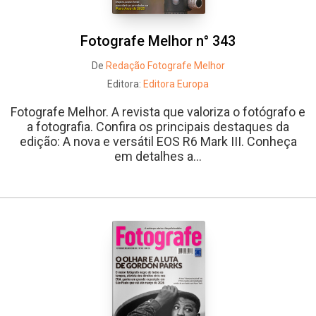
Fotografe Melhor n° 343
De
Redação Fotografe Melhor
Editora:
Editora Europa
Fotografe Melhor. A revista que valoriza o fotógrafo e
a fotografia. Confira os principais destaques da
edição: A nova e versátil EOS R6 Mark III. Conheça
em detalhes a...