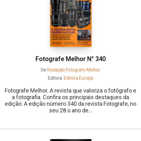
Fotografe Melhor N° 340
De
Redação Fotografe Melhor
Editora:
Editora Europa
Fotografe Melhor. A revista que valoriza o fotógrafo e
a fotografia. Confira os principais destaques da
edição: A edição número 340 da revista Fotografe, no
seu 28.o ano de...