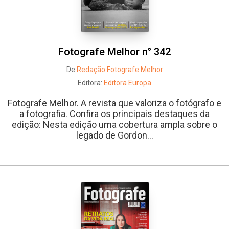
Fotografe Melhor n° 342
De
Redação Fotografe Melhor
Editora:
Editora Europa
Fotografe Melhor. A revista que valoriza o fotógrafo e
a fotografia. Confira os principais destaques da
edição: Nesta edição uma cobertura ampla sobre o
legado de Gordon...