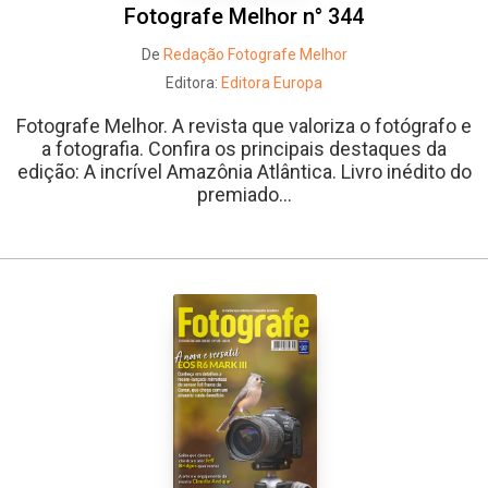
Fotografe Melhor n° 344
De
Redação Fotografe Melhor
Editora:
Editora Europa
Fotografe Melhor. A revista que valoriza o fotógrafo e
a fotografia. Confira os principais destaques da
edição: A incrível Amazônia Atlântica. Livro inédito do
premiado...