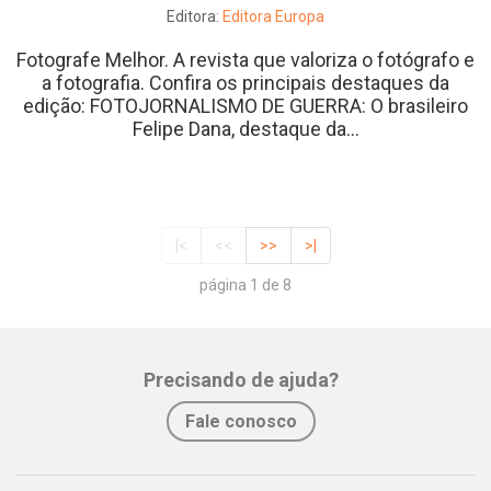
Editora:
Editora Europa
Fotografe Melhor. A revista que valoriza o fotógrafo e
a fotografia. Confira os principais destaques da
edição: FOTOJORNALISMO DE GUERRA: O brasileiro
Felipe Dana, destaque da...
|<
<<
>>
>|
página 1 de 8
Precisando de ajuda?
Fale conosco