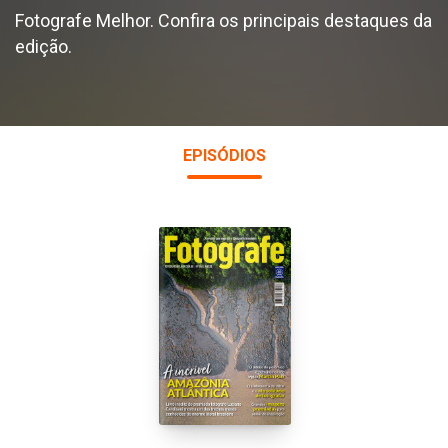
Fotografe Melhor. Confira os principais destaques da
edição.
EPISÓDIOS