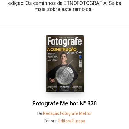
edição: Os caminhos da ETNOFOTOGRAFIA: Saiba
mais sobre este ramo da...
Fotografe Melhor N° 336
De
Redação Fotografe Melhor
Editora:
Editora Europa