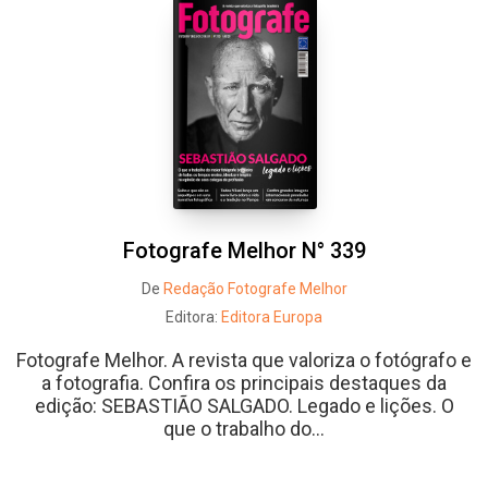
Whatsapp
Facebook
Twitter
E-mail
Fotografe Melhor N° 339
De
Redação Fotografe Melhor
Editora:
Editora Europa
Fotografe Melhor. A revista que valoriza o fotógrafo e
a fotografia. Confira os principais destaques da
edição: SEBASTIÃO SALGADO. Legado e lições. O
que o trabalho do...