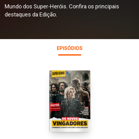
Mundo dos Super-Heróis. Confira os principais
destaques da Edição.
EPISÓDIOS