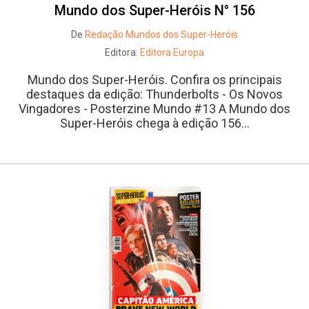
Mundo dos Super-Heróis N° 156
De
Redação Mundos dos Super-Heróis
Editora:
Editora Europa
Mundo dos Super-Heróis. Confira os principais
destaques da edição: Thunderbolts - Os Novos
Vingadores - Posterzine Mundo #13 A Mundo dos
Super-Heróis chega à edição 156...