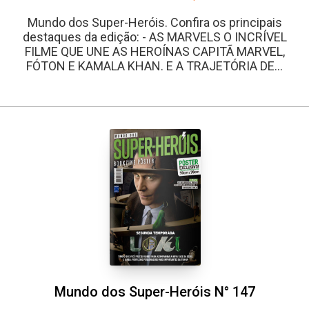
Mundo dos Super-Heróis. Confira os principais
destaques da edição: - AS MARVELS O INCRÍVEL
FILME QUE UNE AS HEROÍNAS CAPITÃ MARVEL,
FÓTON E KAMALA KHAN. E A TRAJETÓRIA DE...
Mundo dos Super-Heróis N° 147