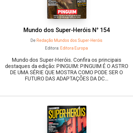
Mundo dos Super-Heróis N° 154
De
Redação Mundos dos Super-Heróis
Editora:
Editora Europa
Mundo dos Super-Heróis. Confira os principais
destaques da edição: PINGUIM: PINGUIM É O ASTRO
DE UMA SÉRIE QUE MOSTRA COMO PODE SER O
FUTURO DAS ADAPTAÇÕES DA DC...