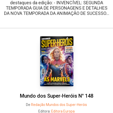
destaques da edição: - INVENCÍVEL: SEGUNDA
TEMPORADA GUIA DE PERSONAGENS E DETALHES
DA NOVA TEMPORADA DA ANIMAÇÃO DE SUCESSO...
Mundo dos Super-Heróis N° 148
De
Redação Mundos dos Super-Heróis
Editora:
Editora Europa