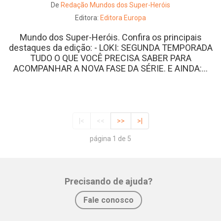
De
Redação Mundos dos Super-Heróis
Editora:
Editora Europa
Mundo dos Super-Heróis. Confira os principais
destaques da edição: - LOKI: SEGUNDA TEMPORADA
TUDO O QUE VOCÊ PRECISA SABER PARA
ACOMPANHAR A NOVA FASE DA SÉRIE. E AINDA:...
|<
<<
>>
>|
página 1 de 5
Precisando de ajuda?
Fale conosco