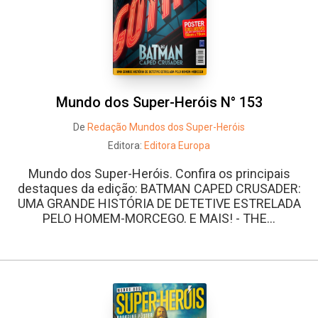
Mundo dos Super-Heróis N° 153
De
Redação Mundos dos Super-Heróis
Editora:
Editora Europa
Mundo dos Super-Heróis. Confira os principais
destaques da edição: BATMAN CAPED CRUSADER:
UMA GRANDE HISTÓRIA DE DETETIVE ESTRELADA
PELO HOMEM-MORCEGO. E MAIS! - THE...