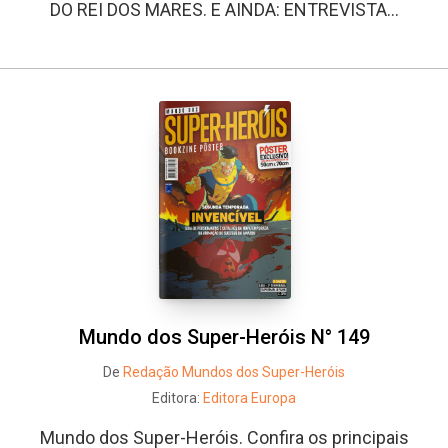
DO REI DOS MARES. E AINDA: ENTREVISTA...
Mundo dos Super-Heróis N° 149
De
Redação Mundos dos Super-Heróis
Editora:
Editora Europa
Mundo dos Super-Heróis. Confira os principais