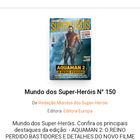
Mundo dos Super-Heróis N° 150
De
Redação Mundos dos Super-Heróis
Editora:
Editora Europa
Mundo dos Super-Heróis. Confira os principais
destaques da edição: - AQUAMAN 2: O REINO
PERDIDO BASTIDORES E DETALHES DO NOVO FILME