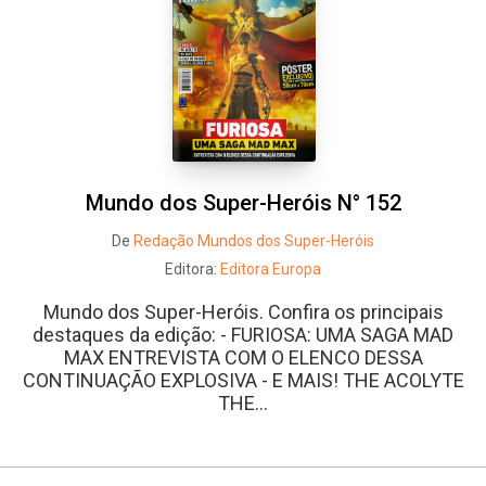
Mundo dos Super-Heróis N° 152
De
Redação Mundos dos Super-Heróis
Editora:
Editora Europa
Mundo dos Super-Heróis. Confira os principais
destaques da edição: - FURIOSA: UMA SAGA MAD
MAX ENTREVISTA COM O ELENCO DESSA
CONTINUAÇÃO EXPLOSIVA - E MAIS! THE ACOLYTE
THE...