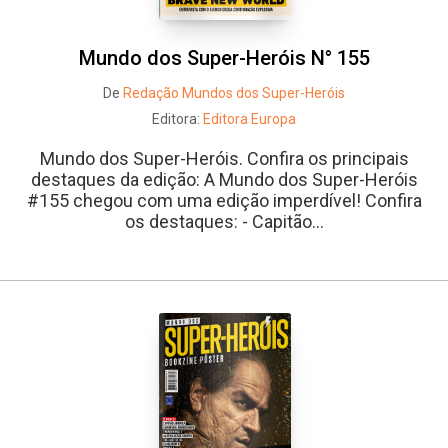
Mundo dos Super-Heróis N° 155
De
Redação Mundos dos Super-Heróis
Editora:
Editora Europa
Mundo dos Super-Heróis. Confira os principais
destaques da edição: A Mundo dos Super-Heróis
#155 chegou com uma edição imperdível! Confira
os destaques: - Capitão...