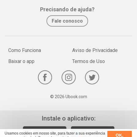
Whatsapp
Facebook
Twitter
E-mail
Precisando de ajuda?
Fale conosco
Como Funciona
Aviso de Privacidade
Baixar o app
Termos de Uso
© 2026 Ubook.com
Instale o aplicativo:
Usamos cookies em nosso site, para fazer a sua experiência
OK,