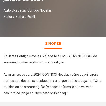
Autor:
Redação Contigo Novelas
Editora:
Editora Perfil
SINOPSE
Revistas Contigo Novelas. Veja os RESUMOS DAS NOVELAS da
semana. Confira os destaques da edição:
As promessas para 2024! CONTIGO! Novelas reúne os principais
nomes que devem se destacar no ano que se inicia, seja na TV, na
música ou no streaming. De Renascer a Xuxa: o que vai virar
assunto ao longo de 2024 está reunido aqui.