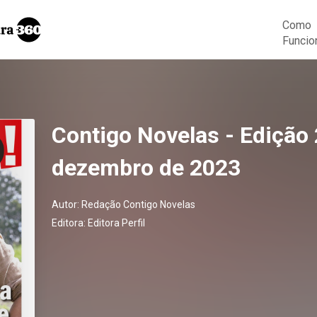
Como
Funcio
Contigo Novelas - Edição 
dezembro de 2023
Autor:
Redação Contigo Novelas
Editora:
Editora Perfil