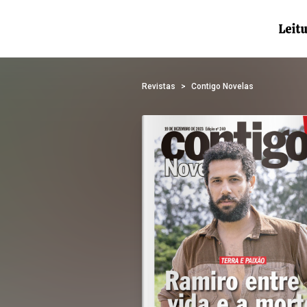
Revistas
Contigo Novelas