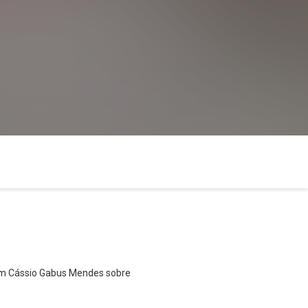
com Cássio Gabus Mendes sobre