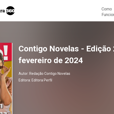
Como
Funcio
Contigo Novelas - Edição 
fevereiro de 2024
Autor:
Redação Contigo Novelas
Editora:
Editora Perfil