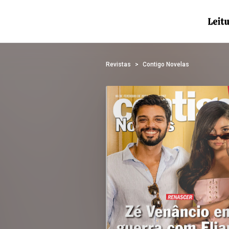
Revistas
Contigo Novelas