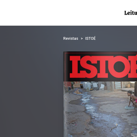
Revistas
ISTOÉ