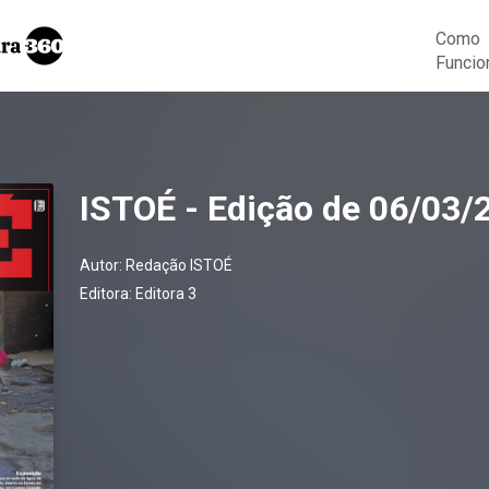
Como
Funcio
ISTOÉ - Edição de 06/03/
Autor:
Redação ISTOÉ
Editora:
Editora 3