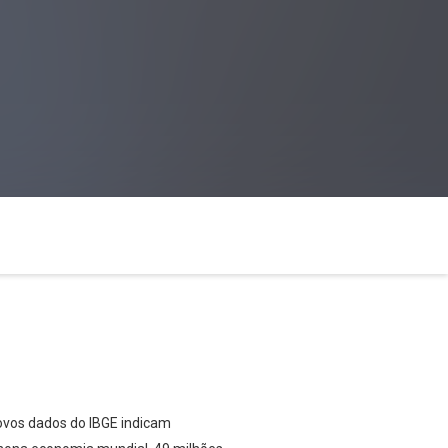
novos dados do IBGE indicam