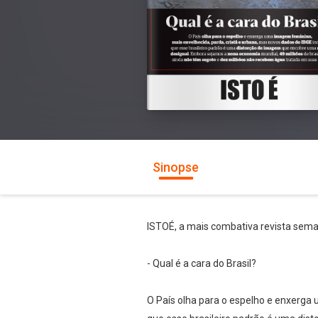
Sinopse
ISTOÉ, a mais combativa revista semana
- Qual é a cara do Brasil?
O País olha para o espelho e enxerga