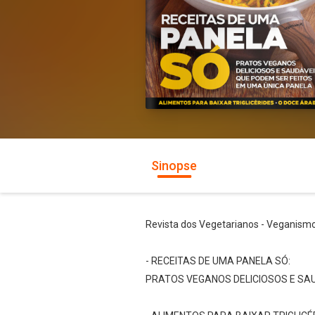
Sinopse
Revista dos Vegetarianos - Veganismo 
- RECEITAS DE UMA PANELA SÓ:
PRATOS VEGANOS DELICIOSOS E SAU