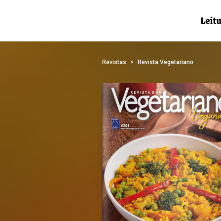
Revistas
Revista Vegetariano