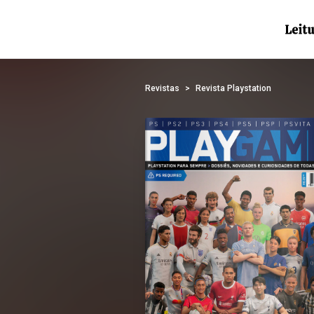
Revistas
Revista Playstation