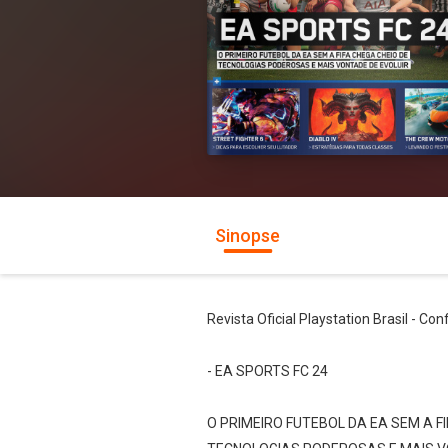
Sinopse
Revista Oficial Playstation Brasil - Con
- EA SPORTS FC 24
O PRIMEIRO FUTEBOL DA EA SEM A FI