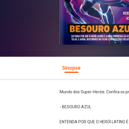
Sinopse
Mundo dos Super-Heróis. Confira os pr
- BESOURO AZUL
ENTENDA POR QUE O HERÓI LATINO É