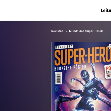
Revistas
Mundo dos Super-Heróis