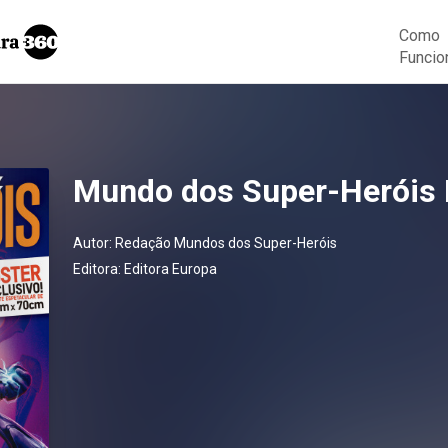
Como
Funcio
Mundo dos Super-Heróis 
Autor:
Redação Mundos dos Super-Heróis
Editora:
Editora Europa