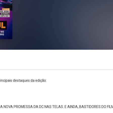
incipais destaques da edição:
 A NOVA PROMESSA DA DC NAS TELAS. E AINDA, BASTIDORES DO FIL