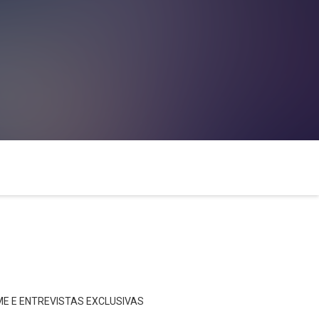
ME E ENTREVISTAS EXCLUSIVAS