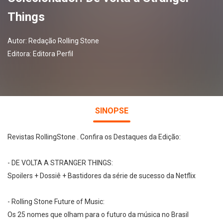
Things
Autor:
Redação Rolling Stone
Editora:
Editora Perfil
SINOPSE
Revistas RollingStone . Confira os Destaques da Edição:
- DE VOLTA A STRANGER THINGS:
Spoilers + Dossiê + Bastidores da série de sucesso da Netflix
- Rolling Stone Future of Music:
Os 25 nomes que olham para o futuro da música no Brasil