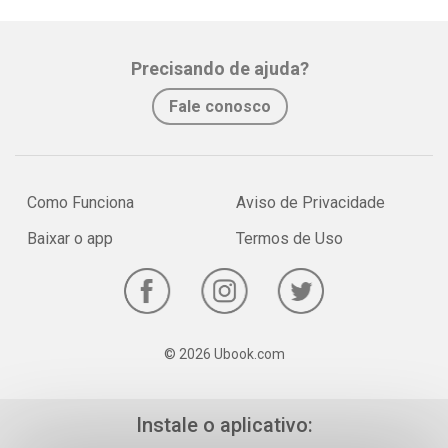
Whatsapp
Facebook
Twitter
E-mail
Precisando de ajuda?
Fale conosco
Como Funciona
Aviso de Privacidade
Baixar o app
Termos de Uso
© 2026 Ubook.com
Instale o aplicativo: