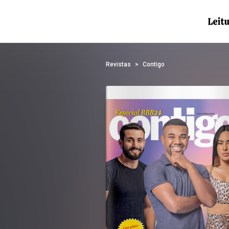
Revistas
Contigo