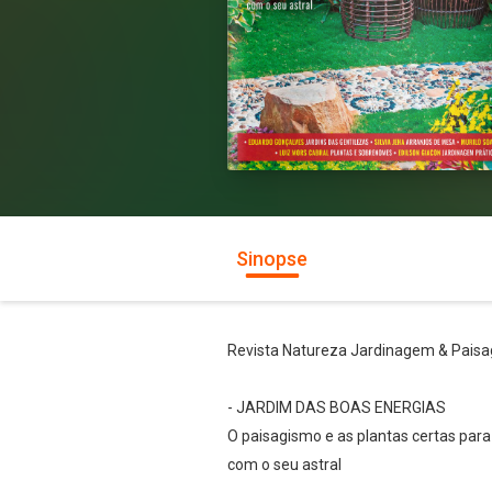
Sinopse
Revista Natureza Jardinagem & Paisag
- JARDIM DAS BOAS ENERGIAS
O paisagismo e as plantas certas para 
com o seu astral