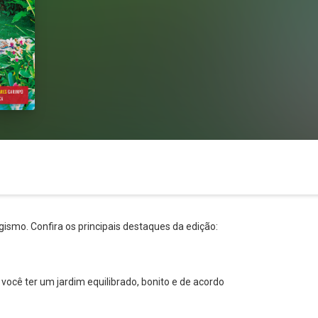
ismo. Confira os principais destaques da edição:
você ter um jardim equilibrado, bonito e de acordo