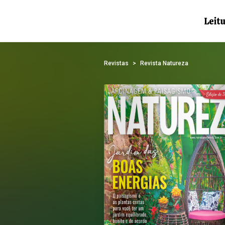
Revistas
Revista Natureza