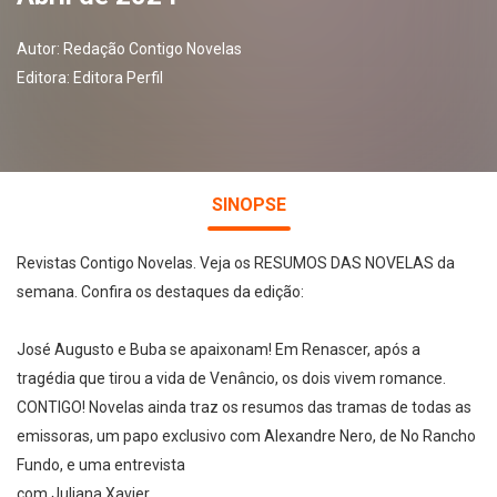
Autor:
Redação Contigo Novelas
Editora:
Editora Perfil
SINOPSE
Revistas Contigo Novelas. Veja os RESUMOS DAS NOVELAS da
semana. Confira os destaques da edição:
José Augusto e Buba se apaixonam! Em Renascer, após a
tragédia que tirou a vida de Venâncio, os dois vivem romance.
CONTIGO! Novelas ainda traz os resumos das tramas de todas as
emissoras, um papo exclusivo com Alexandre Nero, de No Rancho
Fundo, e uma entrevista
com Juliana Xavier.