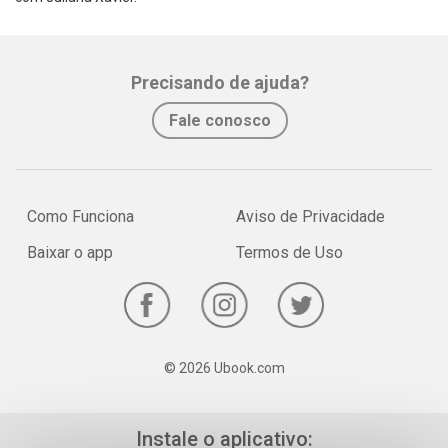
Whatsapp
Facebook
Twitter
E-mail
Precisando de ajuda?
Fale conosco
Como Funciona
Aviso de Privacidade
Baixar o app
Termos de Uso
© 2026 Ubook.com
Instale o aplicativo: