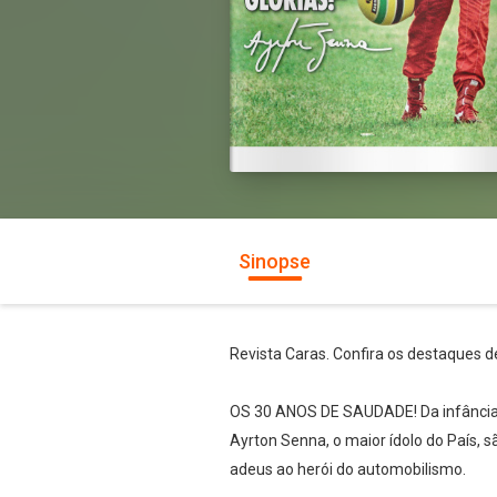
Sinopse
Revista Caras. Confira os destaques d
OS 30 ANOS DE SAUDADE! Da infância ao
Ayrton Senna, o maior ídolo do País,
adeus ao herói do automobilismo.