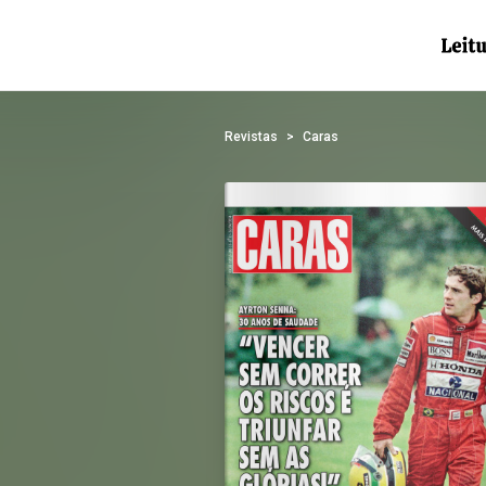
Revistas
Caras