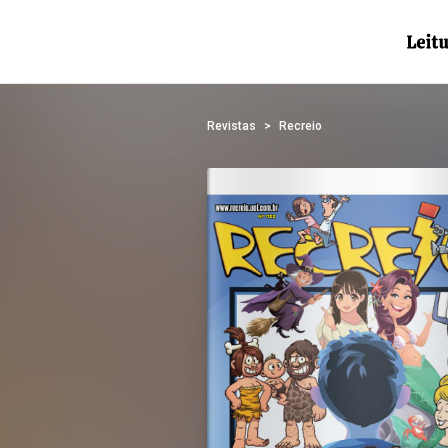
Revistas
Recreio