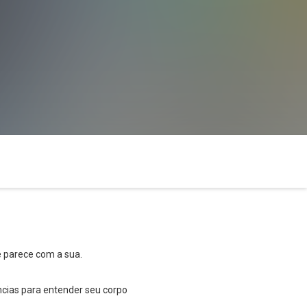
 parece com a sua.
ncias para entender seu corpo