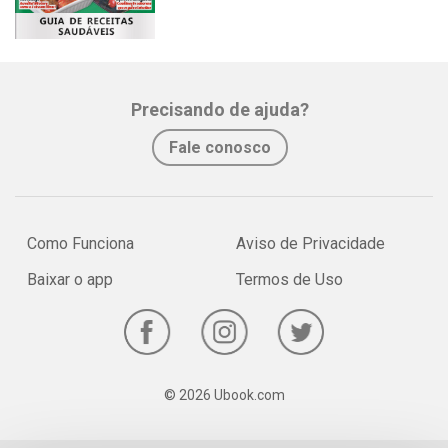
Precisando de ajuda?
Fale conosco
Como Funciona
Aviso de Privacidade
Baixar o app
Termos de Uso
© 2026 Ubook.com