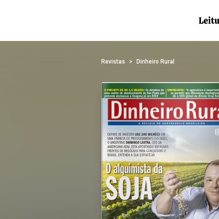
Revistas
Dinheiro Rural