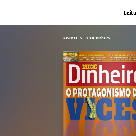
Revistas
ISTOÉ Dinheiro