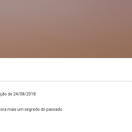
ição de 24/08/2018:
gora mais um segredo do passado