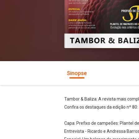
Sinopse
Tambor & Baliza: A revista mais com
Confira os destaques da edição nº 80:
Capa: Prefixo de campeões: Plantel de 
Entrevista - Ricardo e Andressa Barros