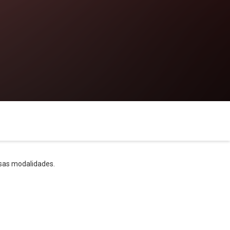
sas modalidades.