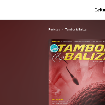
Revistas
Tambor & Baliza