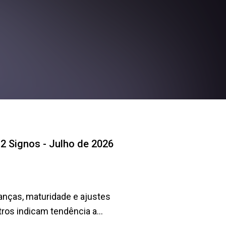
12 Signos - Julho de 2026
ranças, maturidade e ajustes
ros indicam tendência a...