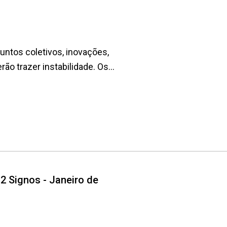
untos coletivos, inovações,
trazer instabilidade. Os...
2 Signos - Janeiro de