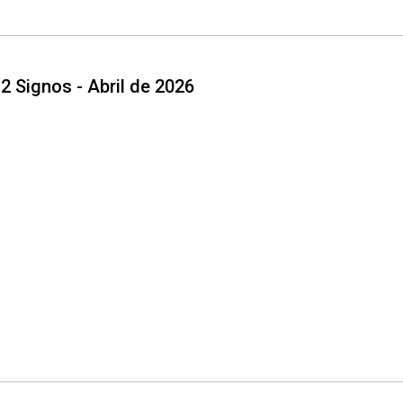
2 Signos - Abril de 2026