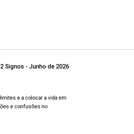
12 Signos - Junho de 2026
limites e a colocar a vida em
ações e confusões no