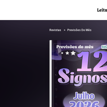
Revistas
Previsões Do Mês