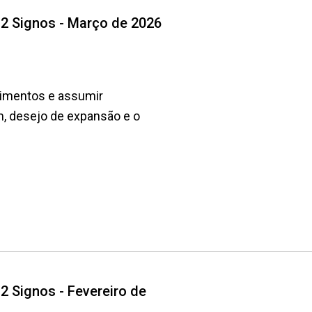
12 Signos - Março de 2026
imentos e assumir
m, desejo de expansão e o
2 Signos - Fevereiro de