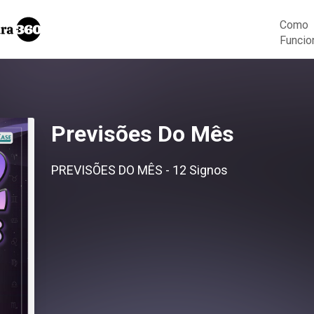
Como
Funcio
Previsões Do Mês
PREVISÕES DO MÊS - 12 Signos