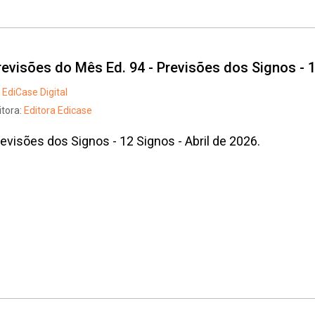
revisões do Mês Ed. 94 - Previsões dos Signos - 1
EdiCase Digital
itora:
Editora Edicase
evisões dos Signos - 12 Signos - Abril de 2026.