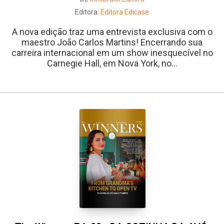
Editora:
Editora Edicase
A nova edição traz uma entrevista exclusiva com o
maestro João Carlos Martins! Encerrando sua
carreira internacional em um show inesquecível no
Carnegie Hall, em Nova York, no...