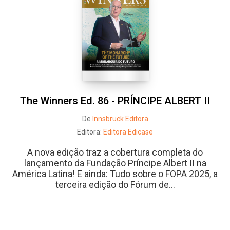
The Winners Ed. 86 - PRÍNCIPE ALBERT II
De
Innsbruck Editora
Editora:
Editora Edicase
A nova edição traz a cobertura completa do
lançamento da Fundação Príncipe Albert II na
América Latina! E ainda: Tudo sobre o FOPA 2025, a
terceira edição do Fórum de...