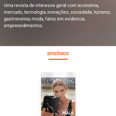
Uma revista de interesse geral com economia,
mercado, tecnologia, inovações, sociedade, turismo,
gastronomia, moda, fatos em evidencia,
empreendimentos.
EPISÓDIOS