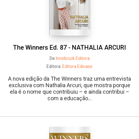
The Winners Ed. 87 - NATHALIA ARCURI
De
Innsbruck Editora
Editora:
Editora Edicase
A nova edição da The Winners traz uma entrevista
exclusiva com Nathalia Arcuri, que mostra porque
ela é o nome que contribuiu – e ainda contribui –
com a educação...