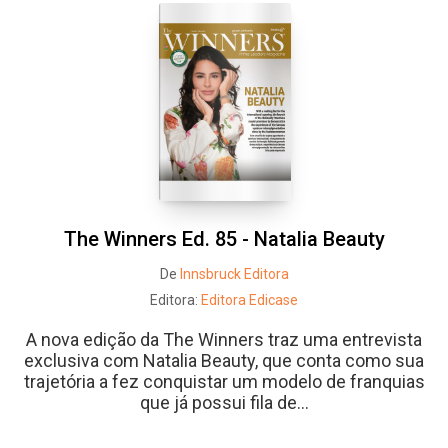
The Winners Ed. 85 - Natalia Beauty
De
Innsbruck Editora
Editora:
Editora Edicase
A nova edição da The Winners traz uma entrevista
exclusiva com Natalia Beauty, que conta como sua
trajetória a fez conquistar um modelo de franquias
que já possui fila de...