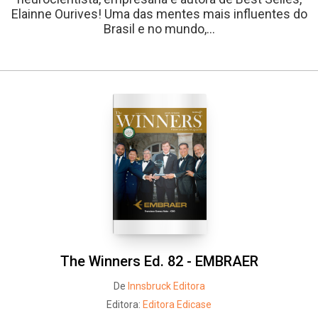
Elainne Ourives! Uma das mentes mais influentes do
Brasil e no mundo,...
The Winners Ed. 82 - EMBRAER
De
Innsbruck Editora
Editora:
Editora Edicase