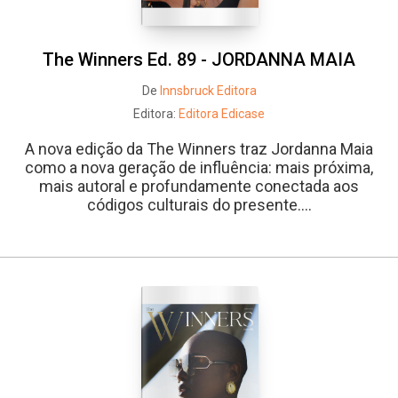
The Winners Ed. 89 - JORDANNA MAIA
De
Innsbruck Editora
Editora:
Editora Edicase
A nova edição da The Winners traz Jordanna Maia
como a nova geração de influência: mais próxima,
mais autoral e profundamente conectada aos
códigos culturais do presente....