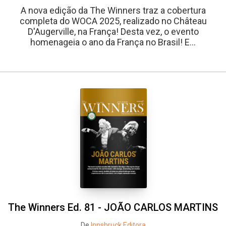
A nova edição da The Winners traz a cobertura
completa do WOCA 2025, realizado no Château
D'Augerville, na França! Desta vez, o evento
homenageia o ano da França no Brasil! E...
The Winners Ed. 81 - JOÃO CARLOS MARTINS
De
Innsbruck Editora