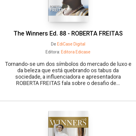
The Winners Ed. 88 - ROBERTA FREITAS
De
EdiCase Digital
Editora:
Editora Edicase
Tornando-se um dos símbolos do mercado de luxo e
da beleza que está quebrando os tabus da
sociedade, a influenciadora e apresentadora
ROBERTA FREITAS fala sobre o desafio de...