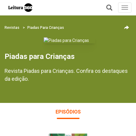
Toggl
navig
+
Revistas
Piadas Para Crianças
Piadas para Crianças
Revista Piadas para Crianças. Confira os destaques
da edição.
EPISÓDIOS