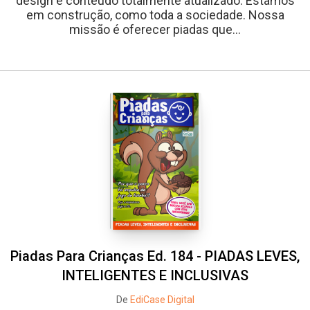
design e conteúdo totalmente atualizado. Estamos
em construção, como toda a sociedade. Nossa
missão é oferecer piadas que...
Piadas Para Crianças Ed. 184 - PIADAS LEVES,
INTELIGENTES E INCLUSIVAS
De
EdiCase Digital