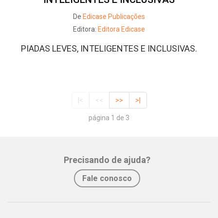
De
Edicase Publicações
Editora:
Editora Edicase
PIADAS LEVES, INTELIGENTES E INCLUSIVAS.
|<
<<
>>
>|
página 1 de 3
Precisando de ajuda?
Fale conosco