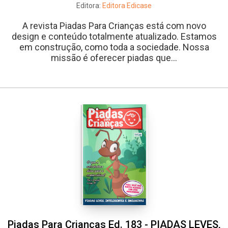
Editora:
Editora Edicase
A revista Piadas Para Crianças está com novo
design e conteúdo totalmente atualizado. Estamos
em construção, como toda a sociedade. Nossa
missão é oferecer piadas que...
Piadas Para Crianças Ed. 183 - PIADAS LEVES,