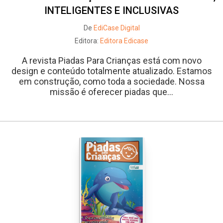
INTELIGENTES E INCLUSIVAS
De
EdiCase Digital
Editora:
Editora Edicase
A revista Piadas Para Crianças está com novo
design e conteúdo totalmente atualizado. Estamos
em construção, como toda a sociedade. Nossa
missão é oferecer piadas que...