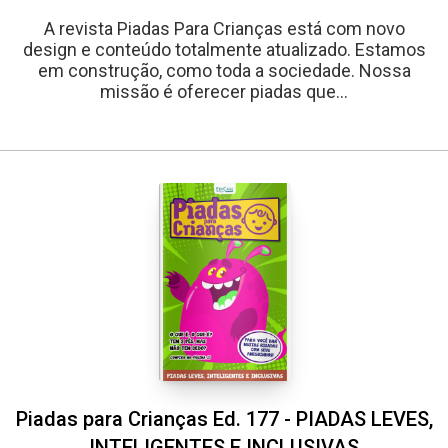
A revista Piadas Para Crianças está com novo
design e conteúdo totalmente atualizado. Estamos
em construção, como toda a sociedade. Nossa
missão é oferecer piadas que...
Piadas para Crianças Ed. 177 - PIADAS LEVES,
INTELIGENTES E INCLUSIVAS