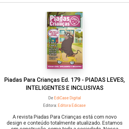
Piadas Para Crianças Ed. 179 - PIADAS LEVES,
INTELIGENTES E INCLUSIVAS
De
EdiCase Digital
Editora:
Editora Edicase
A revista Piadas Para Crianças está com novo
design e conteúdo totalmente atualizado. Estamos
em construção, como toda a sociedade. Nossa