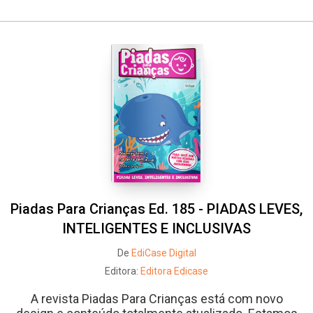
Piadas Para Crianças Ed. 185 - PIADAS LEVES,
INTELIGENTES E INCLUSIVAS
De
EdiCase Digital
Editora:
Editora Edicase
A revista Piadas Para Crianças está com novo