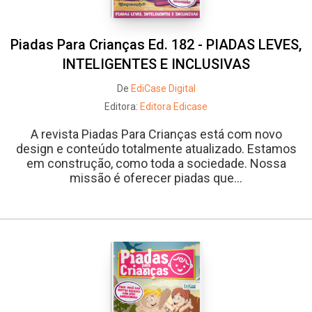
Piadas Para Crianças Ed. 182 - PIADAS LEVES,
INTELIGENTES E INCLUSIVAS
De
EdiCase Digital
Editora:
Editora Edicase
A revista Piadas Para Crianças está com novo
design e conteúdo totalmente atualizado. Estamos
em construção, como toda a sociedade. Nossa
missão é oferecer piadas que...