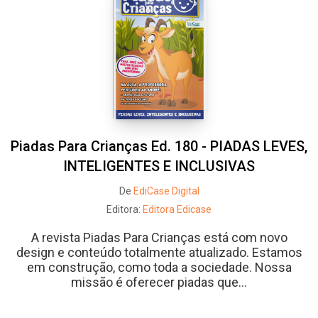
Piadas Para Crianças Ed. 180 - PIADAS LEVES,
INTELIGENTES E INCLUSIVAS
De
EdiCase Digital
Editora:
Editora Edicase
A revista Piadas Para Crianças está com novo
design e conteúdo totalmente atualizado. Estamos
em construção, como toda a sociedade. Nossa
missão é oferecer piadas que...