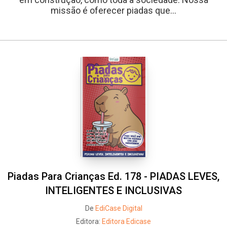
missão é oferecer piadas que...
Piadas Para Crianças Ed. 178 - PIADAS LEVES,
INTELIGENTES E INCLUSIVAS
De
EdiCase Digital
Editora:
Editora Edicase