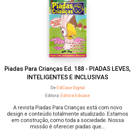
Piadas Para Crianças Ed. 188 - PIADAS LEVES,
INTELIGENTES E INCLUSIVAS
De
EdiCase Digital
Editora:
Editora Edicase
A revista Piadas Para Crianças está com novo
design e conteúdo totalmente atualizado. Estamos
em construção, como toda a sociedade. Nossa
missão é oferecer piadas que...