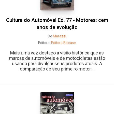
Cultura do Automóvel Ed. 77 - Motores: cem
anos de evolução
De
Marazzi
Editora:
Editora Edicase
Mais uma vez destaco a visão histórica que as
marcas de automóveis e de motocicletas estão
usando para divulgar seus produtos atuais. A
comparação de seu primeiro motor,...