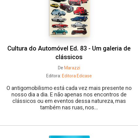
Cultura do Automóvel Ed. 83 - Um galeria de
clássicos
De
Marazzi
Editora:
Editora Edicase
O antigomobilismo está cada vez mais presente no
nosso dia a dia. E não apenas nos encontros de
clássicos ou em eventos dessa natureza, mas
também nas ruas, nos...