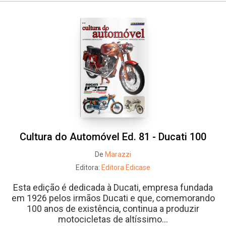
Cultura do Automóvel Ed. 81 - Ducati 100
De
Marazzi
Editora:
Editora Edicase
Esta edição é dedicada à Ducati, empresa fundada
em 1926 pelos irmãos Ducati e que, comemorando
100 anos de existência, continua a produzir
motocicletas de altíssimo...