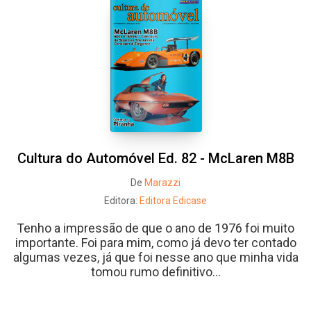
Cultura do Automóvel Ed. 82 - McLaren M8B
De
Marazzi
Editora:
Editora Edicase
Tenho a impressão de que o ano de 1976 foi muito
importante. Foi para mim, como já devo ter contado
algumas vezes, já que foi nesse ano que minha vida
tomou rumo definitivo...