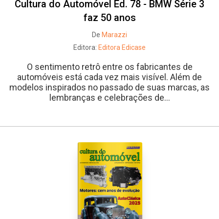
Cultura do Automóvel Ed. 78 - BMW Série 3
faz 50 anos
De
Marazzi
Editora:
Editora Edicase
O sentimento retrô entre os fabricantes de
automóveis está cada vez mais visível. Além de
modelos inspirados no passado de suas marcas, as
lembranças e celebrações de...