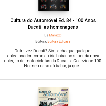
Cultura do Automóvel Ed. 84 - 100 Anos
Ducati: as homenagens
De
Marazzi
Editora:
Editora Edicase
Outra vez Ducati? Sim, acho que qualquer
colecionador como eu iria babar ao saber da nova
coleção de motocicletas da Ducati, a Collezione 100.
No meu caso só babar, já que...