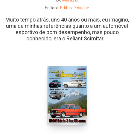
De
Marazzi
Editora:
Editora Edicase
Muito tempo atrás, uns 40 anos ou mais, eu imagino,
uma de minhas referências quanto a um automóvel
esportivo de bom desempenho, mas pouco
conhecido, era o Reliant Scimitar....