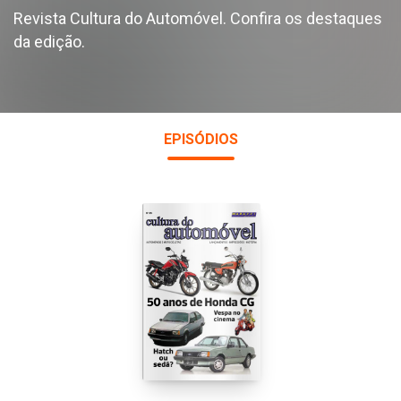
Revista Cultura do Automóvel. Confira os destaques
da edição.
EPISÓDIOS