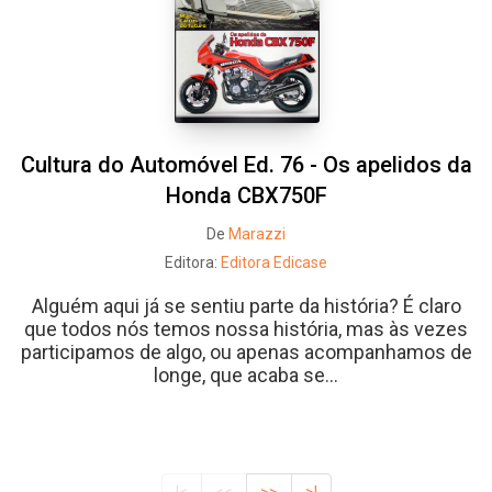
Cultura do Automóvel Ed. 76 - Os apelidos da
Honda CBX750F
De
Marazzi
Editora:
Editora Edicase
Alguém aqui já se sentiu parte da história? É claro
que todos nós temos nossa história, mas às vezes
participamos de algo, ou apenas acompanhamos de
longe, que acaba se...