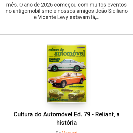
mês. O ano de 2026 começou com muitos eventos
no antigomobilismo e nossos amigos João Siciliano
e Vicente Levy estavam lá,...
Cultura do Automóvel Ed. 79 - Reliant, a
história