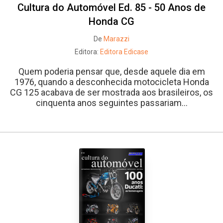
Cultura do Automóvel Ed. 85 - 50 Anos de
Honda CG
De
Marazzi
Editora:
Editora Edicase
Quem poderia pensar que, desde aquele dia em
1976, quando a desconhecida motocicleta Honda
CG 125 acabava de ser mostrada aos brasileiros, os
cinquenta anos seguintes passariam...