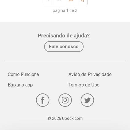
|<
<<
>>
>|
página 1 de 2
Precisando de ajuda?
Fale conosco
Como Funciona
Aviso de Privacidade
Baixar o app
Termos de Uso
© 2026 Ubook.com