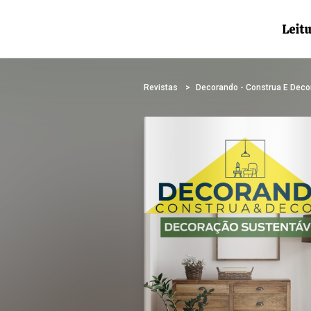
Revistas
Decorando - Construa E Deco