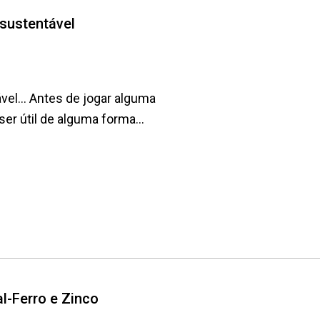
 sustentável
vel... Antes de jogar alguma
ser útil de alguma forma...
l-Ferro e Zinco