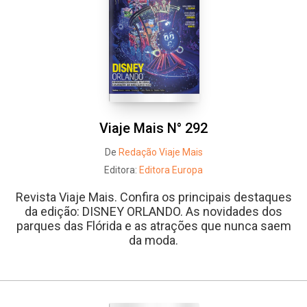
Viaje Mais N° 292
De
Redação Viaje Mais
Editora:
Editora Europa
Revista Viaje Mais. Confira os principais destaques
da edição: DISNEY ORLANDO. As novidades dos
parques das Flórida e as atrações que nunca saem
da moda.