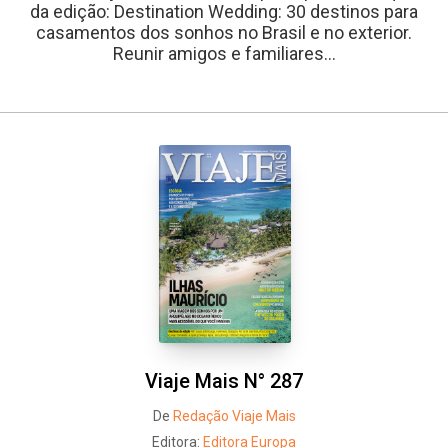
da edição: Destination Wedding: 30 destinos para
casamentos dos sonhos no Brasil e no exterior.
Reunir amigos e familiares...
Viaje Mais N° 287
De
Redação Viaje Mais
Editora:
Editora Europa