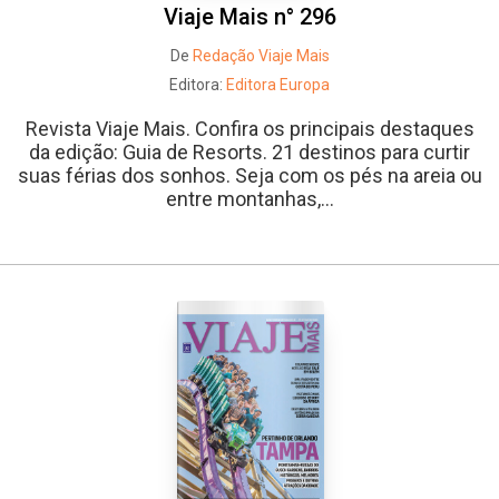
Viaje Mais n° 296
De
Redação Viaje Mais
Editora:
Editora Europa
Revista Viaje Mais. Confira os principais destaques
da edição: Guia de Resorts. 21 destinos para curtir
suas férias dos sonhos. Seja com os pés na areia ou
entre montanhas,...