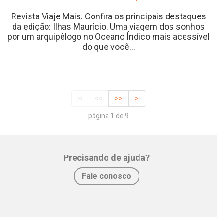
Revista Viaje Mais. Confira os principais destaques
da edição: Ilhas Maurício. Uma viagem dos sonhos
por um arquipélogo no Oceano Índico mais acessível
do que você...
|<
<<
>>
>|
página 1 de 9
Precisando de ajuda?
Fale conosco