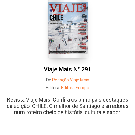
Whatsapp
Facebook
Twitter
E-mail
Viaje Mais N° 291
De
Redação Viaje Mais
Editora:
Editora Europa
Revista Viaje Mais. Confira os principais destaques
da edição: CHILE. O melhor de Santiago e arredores
num roteiro cheio de história, cultura e sabor.