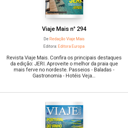
Viaje Mais n° 294
De
Redação Viaje Mais
Editora:
Editora Europa
Revista Viaje Mais. Confira os principais destaques
da edição: JERI. Aproveite o melhor da praia que
mais ferve no nordeste. Passeios - Baladas -
Gastronomia - Hotéis Veja...