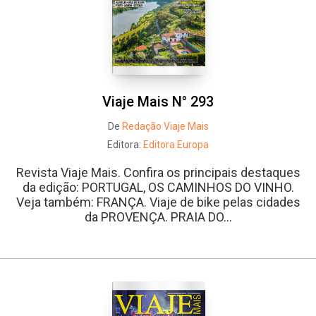
Viaje Mais N° 293
De
Redação Viaje Mais
Editora:
Editora Europa
Revista Viaje Mais. Confira os principais destaques
da edição: PORTUGAL, OS CAMINHOS DO VINHO.
Veja também: FRANÇA. Viaje de bike pelas cidades
da PROVENÇA. PRAIA DO...