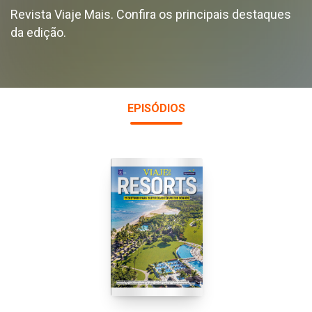
Revista Viaje Mais. Confira os principais destaques
da edição.
EPISÓDIOS