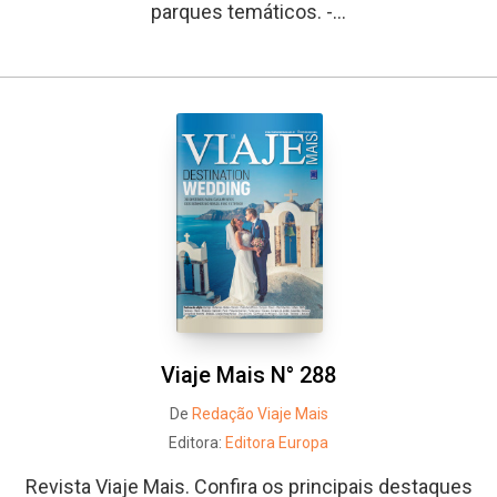
parques temáticos. -...
Viaje Mais N° 288
De
Redação Viaje Mais
Editora:
Editora Europa
Revista Viaje Mais. Confira os principais destaques