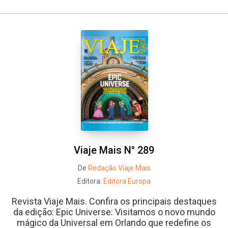
Viaje Mais N° 289
De
Redação Viaje Mais
Editora:
Editora Europa
Revista Viaje Mais. Confira os principais destaques
da edição: Epic Universe: Visitamos o novo mundo
mágico da Universal em Orlando que redefine os