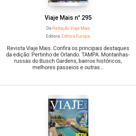
Viaje Mais n° 295
De
Redação Viaje Mais
Editora:
Editora Europa
Revista Viaje Mais. Confira os principais destaques
da edição: Pertinho de Orlando. TAMPA. Montanhas-
russas do Busch Gardens, bairros históricos,
melhores passeios e outras...