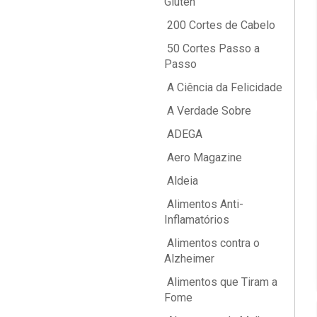
Glúten
200 Cortes de Cabelo
50 Cortes Passo a
Passo
A Ciência da Felicidade
A Verdade Sobre
ADEGA
Aero Magazine
Aldeia
Alimentos Anti-
Inflamatórios
Alimentos contra o
Alzheimer
Alimentos que Tiram a
Fome