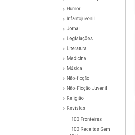
Humor
Infantojuvenil
Jornal
Legislações
Literatura
Medicina
Música
Não-ficção
Não-Ficção Juvenil
Religião
Revistas
100 Fronteiras
100 Receitas Sem