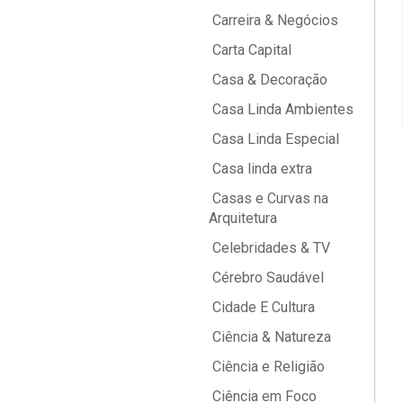
Carreira & Negócios
Carta Capital
Casa & Decoração
Casa Linda Ambientes
Casa Linda Especial
Casa linda extra
Casas e Curvas na
Arquitetura
Celebridades & TV
Cérebro Saudável
Cidade E Cultura
Ciência & Natureza
Ciência e Religião
Ciência em Foco