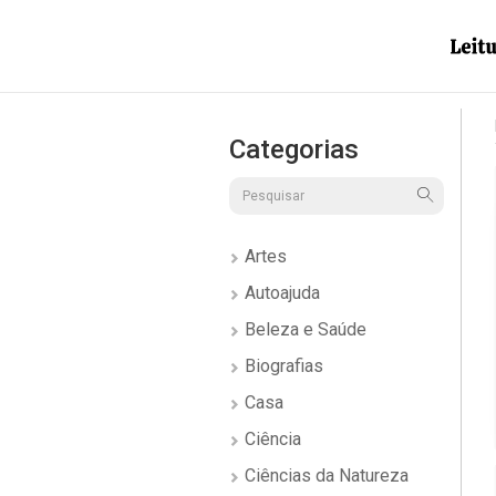
Categorias
Artes
Autoajuda
Beleza e Saúde
Biografias
Casa
Ciência
Ciências da Natureza