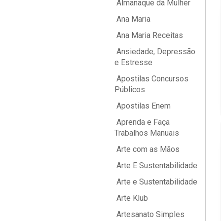
Almanaque da Mulher
Ana Maria
Ana Maria Receitas
Ansiedade, Depressão
e Estresse
Apostilas Concursos
Públicos
Apostilas Enem
Aprenda e Faça
Trabalhos Manuais
Arte com as Mãos
Arte E Sustentabilidade
Arte e Sustentabilidade
Arte Klub
Artesanato Simples