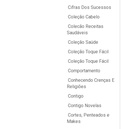
Cifras Dos Sucessos
Coleção Cabelo
Colecão Receitas
Saudáveis
Coleção Saúde
Coleção Toque Fácil
Coleção Toque Fácil
Comportamento
Conhecendo Crenças E
Religiões
Contigo
Contigo Novelas
Cortes, Penteados e
Makes