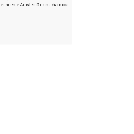
urpreendente Amsterdã e um charmoso