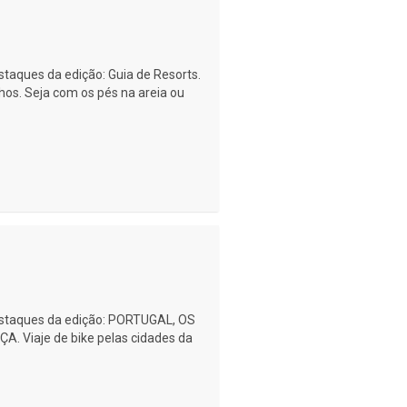
estaques da edição: Guia de Resorts.
nhos. Seja com os pés na areia ou
 destaques da edição: PORTUGAL, OS
 Viaje de bike pelas cidades da