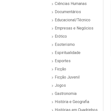
Ciências Humanas
Documentários
Educacional/Técnico
Empresas e Negócios
Erótico
Esoterismo
Espiritualidade
Esportes
Ficção
Ficção Juvenil
Jogos
Gastronomia
História e Geografia
Histórias em Quadrinhos