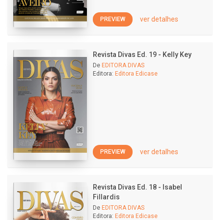
ver detalhes
PREVIEW
Revista Divas Ed. 19 - Kelly Key
De
EDITORA DIVAS
Editora:
Editora Edicase
ver detalhes
PREVIEW
Revista Divas Ed. 18 - Isabel
Fillardis
De
EDITORA DIVAS
Editora:
Editora Edicase