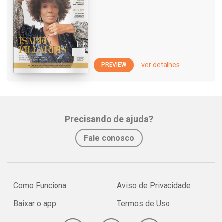
ver detalhes
PREVIEW
Precisando de ajuda?
Fale conosco
Como Funciona
Aviso de Privacidade
Baixar o app
Termos de Uso