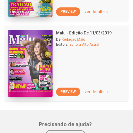
ver detalhes
PREVIEW
Malu - Edição De 11/03/2019
De
Redação Malu
Editora:
Editora Alto Astral
ver detalhes
PREVIEW
Precisando de ajuda?